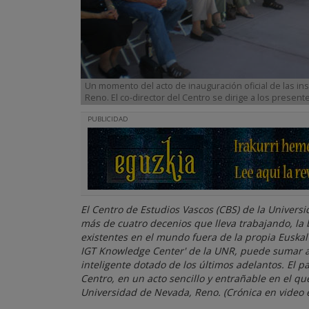
Un momento del acto de inauguración oficial de las in
Reno. El co-director del Centro se dirige a los present
PUBLICIDAD
El Centro de Estudios Vascos (CBS) de la Univer
más de cuatro decenios que lleva trabajando, la 
existentes en el mundo fuera de la propia Euskal
IGT Knowledge Center' de la UNR, puede sumar a 
inteligente dotado de los últimos adelantos. El 
Centro, en un acto sencillo y entrañable en el que 
Universidad de Nevada, Reno. (Crónica en video 