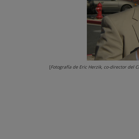
[
Fotografía de Eric Herzik, co-director del