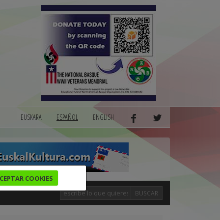
EUSKARA
ESPAÑOL
ENGLISH
CEPTAR COOKIES
BUSCAR