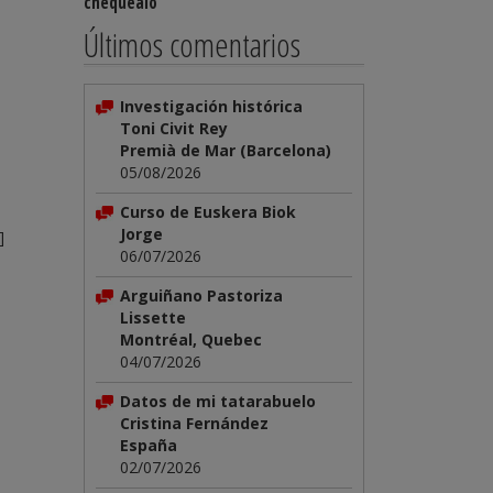
chequéalo
Últimos comentarios
Investigación histórica
Toni Civit Rey
Premià de Mar (Barcelona)
05/08/2026
Curso de Euskera Biok
Jorge
]
06/07/2026
Arguiñano Pastoriza
Lissette
Montréal, Quebec
04/07/2026
Datos de mi tatarabuelo
Cristina Fernández
España
02/07/2026