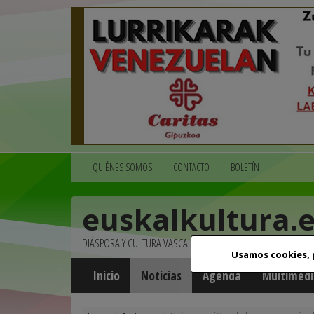
QUIÉNES SOMOS
CONTACTO
BOLETÍN
euskalkultura.
DIÁSPORA Y CULTURA VASCA
Usamos cookies,
Inicio
Noticias
Agenda
Multimedi