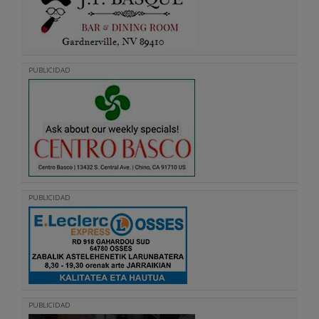
PUBLICIDAD
PUBLICIDAD
PUBLICIDAD