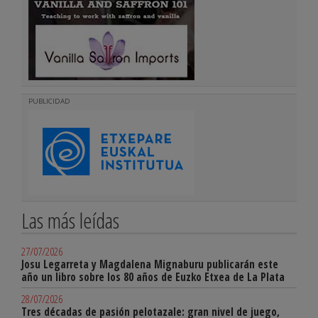
PUBLICIDAD
Las más leídas
27/07/2026
Josu Legarreta y Magdalena Mignaburu publicarán este
año un libro sobre los 80 años de Euzko Etxea de La Plata
28/07/2026
Tres décadas de pasión pelotazale: gran nivel de juego,