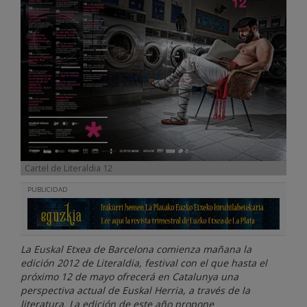
Cartel de Literaldia 12
PUBLICIDAD
La Euskal Etxea de Barcelona comienza mañana la
edición 2012 de Literaldia, festival con el que hasta el
próximo 12 de mayo ofrecerá en Catalunya una
perspectiva actual de Euskal Herria, a través de la
literatura. La edición de este año propone