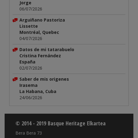
Jorge
06/07/2026
Arguiñano Pastoriza
Lissette
Montréal, Quebec
04/07/2026
Datos de mi tatarabuelo
Cristina Fernández
España
02/07/2026
Saber de mis origenes
Irasema
La Habana, Cuba
24/06/2026
© 2014 - 2019 Basque Heritage Elkartea
Bera Bera 73