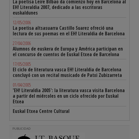
La poetisa Leire Bilbao da comienzo hoy en Barcelona al
EH! Literaldia 2007, dedicado a las escritoras
euskaldunes
12/05/2006
La poetisa altsasuarra Castillo Suarez ofreció una
lectura de sus poemas en el EH! Literaldia de Barcelona
27/04/2006
Alumnos de euskera de Europa y América participan en
el concurso de cuentos de Euskal Etxea de Barcelona
17/05/2005
El ciclo de literatura vasca EH! Literaldia de Barcelona
concluyó con un recital musicado de Patxi Zubizarreta
01/04/2005
'EH! Literaldia 2005': la literatura vasca visita Barcelona
a partir del miércoles en un ciclo ofrecido por Euskal
Etxea
Euskal Etxea Centre Cultural
PUBLICIDAD