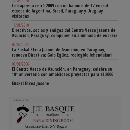
24/02/2010
Cortajarena cerró 2009 con un balance de 17 euskal
etxeas de Argentina, Brasil, Paraguay y Uruguay
visitadas
11/01/2010
Directivos, socios y amigos del Centro Vasco Jasone de
Asunción, Paraguay, componen su alumnado de euskera
07/07/2009
La Euskal Etxea Jasone de Asunción, en Paraguay,
renueva Directiva; Galo Egüez, reelegido lehendakari
09/01/2006
El Centro Vasco de Asunción, en Paraguay, celebra su
10º aniversario con ambiciosos proyectos para el 2006
Euskal Etxea Jasone
PUBLICIDAD