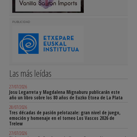
PUBLICIDAD
Las más leídas
27/07/2026
Josu Legarreta y Magdalena Mignaburu publicarán este
año un libro sobre los 80 años de Euzko Etxea de La Plata
28/07/2026
Tres décadas de pasión pelotazale: gran nivel de juego,
emoción y homenaje en el torneo Los Vascos 2026 de
Trelew
27/07/2026