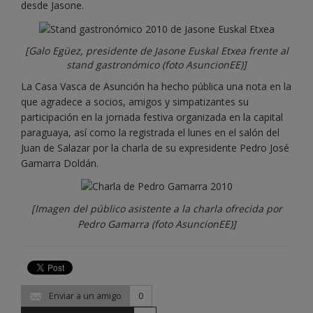
desde Jasone.
[Galo Egüez, presidente de Jasone Euskal Etxea frente al
stand gastronómico (foto AsuncionEE)]
La Casa Vasca de Asunción ha hecho pública una nota en la
que agradece a socios, amigos y simpatizantes su
participación en la jornada festiva organizada en la capital
paraguaya, así como la registrada el lunes en el salón del
Juan de Salazar por la charla de su expresidente Pedro José
Gamarra Doldán.
[Imagen del público asistente a la charla ofrecida por
Pedro Gamarra (foto AsuncionEE)]
Enviar a un amigo
0