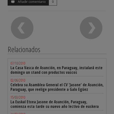
Añadir comentario
0
Relacionados
07/10/2010
La Casa Vasca de Asunción, en Paraguay, instalará este
domingo un stand con productos vascos
02/06/2010
Celebra su Asamblea General el CV 'Jasone' de Asunción,
Paraguay, que reelige presidente a Galo Egüez
15/03/2010
La Euskal Etxea Jasone de Asunción, Paraguay,
comienza esta tarde su nuevo año lectivo de euskera