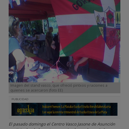
Imagen del stand vasco, que ofreció pintxos y raciones a
quienes se acercaron (foto EE)
PUBLICIDAD
El pasado domingo el Centro Vasco Jasone de Asunción