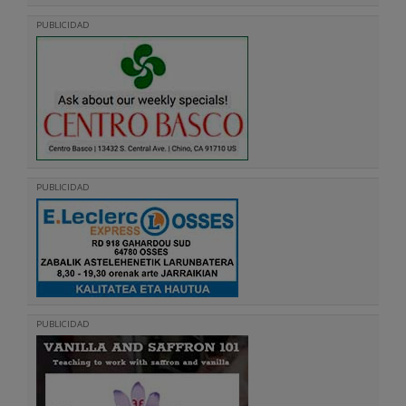
PUBLICIDAD
PUBLICIDAD
PUBLICIDAD