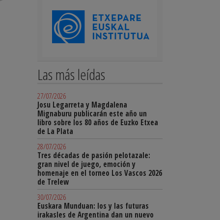
Las más leídas
27/07/2026
Josu Legarreta y Magdalena
Mignaburu publicarán este año un
libro sobre los 80 años de Euzko Etxea
de La Plata
28/07/2026
Tres décadas de pasión pelotazale:
gran nivel de juego, emoción y
homenaje en el torneo Los Vascos 2026
de Trelew
30/07/2026
Euskara Munduan: los y las futuras
irakasles de Argentina dan un nuevo