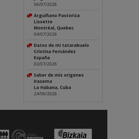
06/07/2026
Arguiñano Pastoriza
Lissette
Montréal, Quebec
04/07/2026
Datos de mi tatarabuelo
Cristina Fernández
España
02/07/2026
Saber de mis origenes
Irasema
La Habana, Cuba
24/06/2026