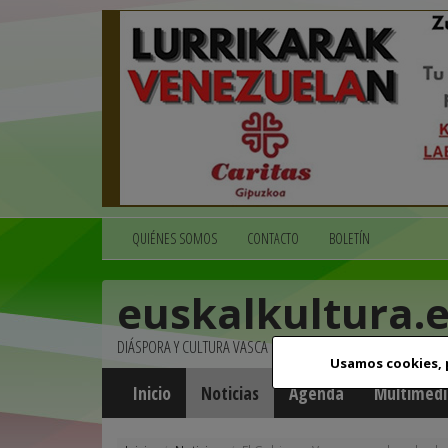
QUIÉNES SOMOS
CONTACTO
BOLETÍN
euskalkultura.
DIÁSPORA Y CULTURA VASCA
Usamos cookies,
Inicio
Noticias
Agenda
Multimedi