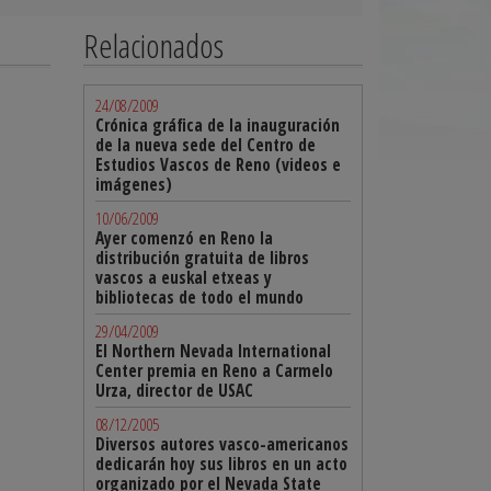
Relacionados
24/08/2009
Crónica gráfica de la inauguración
de la nueva sede del Centro de
Estudios Vascos de Reno (videos e
imágenes)
10/06/2009
Ayer comenzó en Reno la
distribución gratuita de libros
vascos a euskal etxeas y
bibliotecas de todo el mundo
29/04/2009
El Northern Nevada International
Center premia en Reno a Carmelo
Urza, director de USAC
08/12/2005
Diversos autores vasco-americanos
dedicarán hoy sus libros en un acto
organizado por el Nevada State