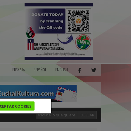
EUSKARA
ESPAÑOL
ENGLISH
CEPTAR COOKIES
BUSCAR