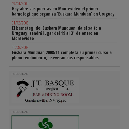
19/01/2009
Hoy abre sus puertas en Montevideo el primer
barnetegi que organiza 'Euskara Munduan' en Uruguay
31/12/2008
El barnetegi de 'Euskara Munduan' da el salto a
Uruguay; tendrá lugar del 19 al 31 de enero en
Montevideo
26/08/2008
Euskara Munduan 2008/11 completa su primer curso a
pleno rendimiento, aseveran sus responsables
PUBLICIDAD
PUBLICIDAD