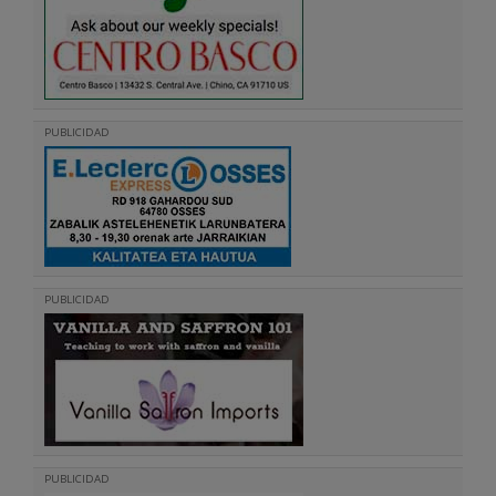
PUBLICIDAD
PUBLICIDAD
PUBLICIDAD