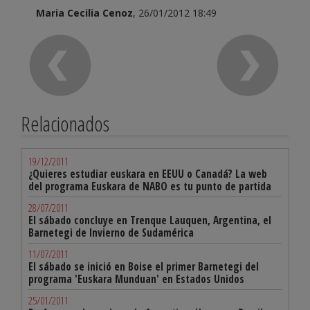
Maria Cecilia Cenoz
, 26/01/2012 18:49
Relacionados
19/12/2011
¿Quieres estudiar euskara en EEUU o Canadá? La web
del programa Euskara de NABO es tu punto de partida
28/07/2011
El sábado concluye en Trenque Lauquen, Argentina, el
Barnetegi de Invierno de Sudamérica
11/07/2011
El sábado se inició en Boise el primer Barnetegi del
programa 'Euskara Munduan' en Estados Unidos
25/01/2011