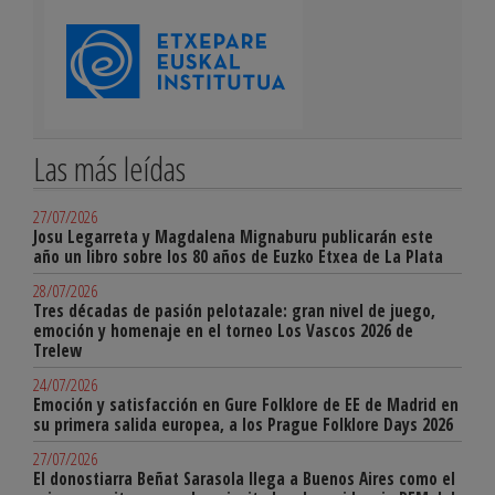
Las más leídas
27/07/2026
Josu Legarreta y Magdalena Mignaburu publicarán este
año un libro sobre los 80 años de Euzko Etxea de La Plata
28/07/2026
Tres décadas de pasión pelotazale: gran nivel de juego,
emoción y homenaje en el torneo Los Vascos 2026 de
Trelew
24/07/2026
Emoción y satisfacción en Gure Folklore de EE de Madrid en
su primera salida europea, a los Prague Folklore Days 2026
27/07/2026
El donostiarra Beñat Sarasola llega a Buenos Aires como el