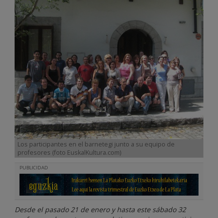
Los participantes en el barnetegi junto a su equipo de
profesores (foto EuskalKultura.com)
PUBLICIDAD
Desde el pasado 21 de enero y hasta este sábado 32