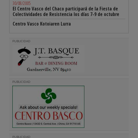
30/08/2005
El Centro Vasco del Chaco participará de la Fiesta de
Colectividades de Resistencia los días 7-9 de octubre
Centro Vasco Kotoiaren Lurra
PUBLICIDAD
PUBLICIDAD
PUBLICIDAD