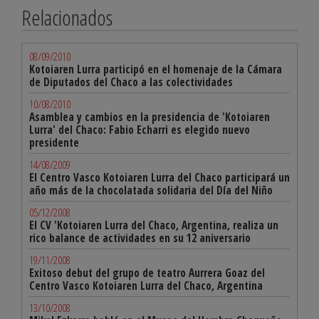
Relacionados
08/09/2010
Kotoiaren Lurra participó en el homenaje de la Cámara
de Diputados del Chaco a las colectividades
10/08/2010
Asamblea y cambios en la presidencia de 'Kotoiaren
Lurra' del Chaco: Fabio Echarri es elegido nuevo
presidente
14/08/2009
El Centro Vasco Kotoiaren Lurra del Chaco participará un
año más de la chocolatada solidaria del Día del Niño
05/12/2008
El CV 'Kotoiaren Lurra del Chaco, Argentina, realiza un
rico balance de actividades en su 12 aniversario
19/11/2008
Exitoso debut del grupo de teatro Aurrera Goaz del
Centro Vasco Kotoiaren Lurra del Chaco, Argentina
13/10/2008