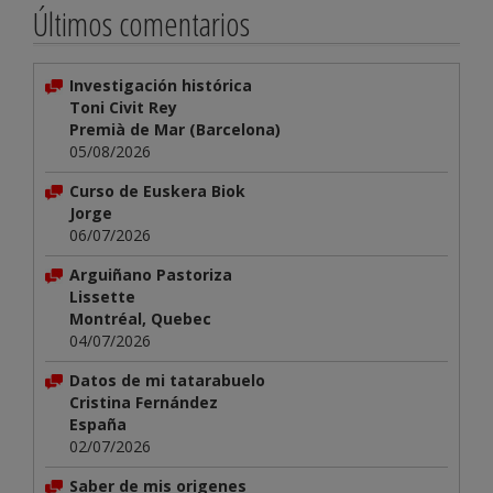
Últimos comentarios
Investigación histórica
Toni Civit Rey
Premià de Mar (Barcelona)
05/08/2026
Curso de Euskera Biok
Jorge
06/07/2026
Arguiñano Pastoriza
Lissette
Montréal, Quebec
04/07/2026
Datos de mi tatarabuelo
Cristina Fernández
España
02/07/2026
Saber de mis origenes