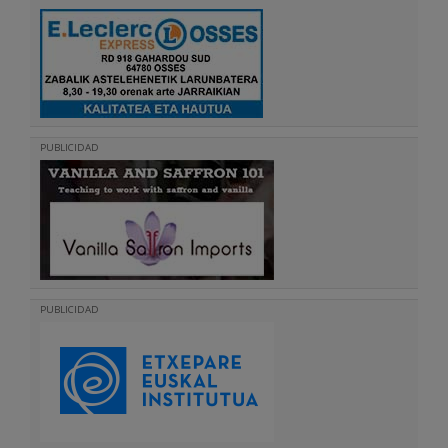
PUBLICIDAD
PUBLICIDAD