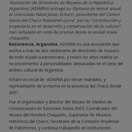
'Asociación de Directores de Museos de la República
Argentina' (ADiMRA) entregó su Diploma de Honor anual
al Licenciado Fabio Javier Echarri, presidente del Centro
Vasco del Chaco 'Kotoiaren Lurra', por su "contribución y
trayectoria en el desarrollo y conservación de la cultura",
han señalado en nota de prensa desde la euskal etxea
chaqueña.
Resistencia, Argentina.
ADiMRA es una asociación que
nuclea a más de dos centenares de directores de museos
de todo el país suramericano, y todos los años realiza un
reconocimiento a personalidades destacadas en el seno del
ámbito cultural de Argentina.
Echarri es vocal de ADiMRA por tercer mandato, y
representante de la misma en la provincia del Chaco desde
2001.
Fue el organizador y director del Museo de Medios de
Comunicación en funciones hasta 2007, Coordinador del
Museo del Hombre Chaqueño, Supervisor de Museos
Históricos del Chaco, Secretario de la Comisión Provincial
de Patrimonio, y continúa trabajando en instituciones