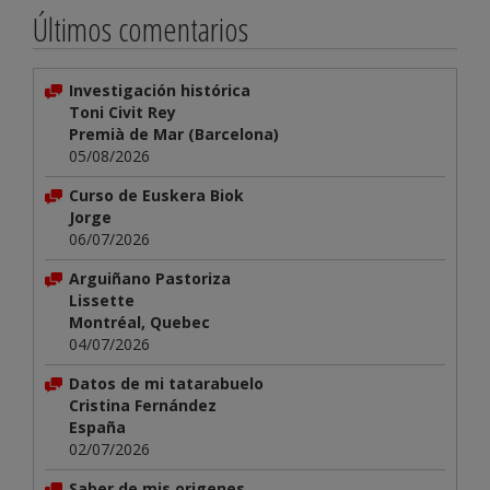
Últimos comentarios
Investigación histórica
Toni Civit Rey
Premià de Mar (Barcelona)
05/08/2026
Curso de Euskera Biok
Jorge
06/07/2026
Arguiñano Pastoriza
Lissette
Montréal, Quebec
04/07/2026
Datos de mi tatarabuelo
Cristina Fernández
España
02/07/2026
Saber de mis origenes