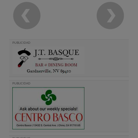
PUBLICIDAD
PUBLICIDAD