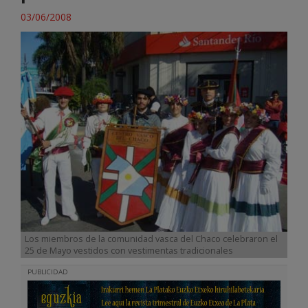
03/06/2008
Los miembros de la comunidad vasca del Chaco celebraron el
25 de Mayo vestidos con vestimentas tradicionales
PUBLICIDAD