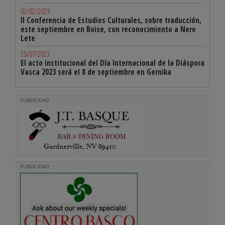
02/02/2023
II Conferencia de Estudios Culturales, sobre traducción,
este septiembre en Boise, con reconocimiento a Nere
Lete
25/07/2023
El acto institucional del Día Internacional de la Diáspora
Vasca 2023 será el 8 de septiembre en Gernika
PUBLICIDAD
PUBLICIDAD