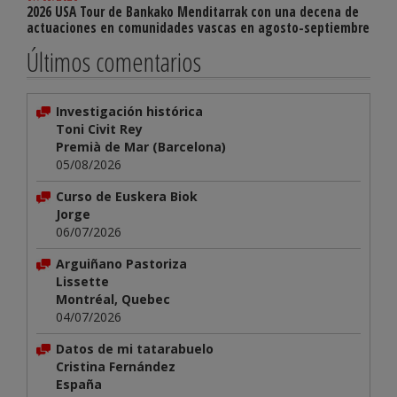
2026 USA Tour de Bankako Menditarrak con una decena de
actuaciones en comunidades vascas en agosto-septiembre
Últimos comentarios
Investigación histórica
Toni Civit Rey
Premià de Mar (Barcelona)
05/08/2026
Curso de Euskera Biok
Jorge
06/07/2026
Arguiñano Pastoriza
Lissette
Montréal, Quebec
04/07/2026
Datos de mi tatarabuelo
Cristina Fernández
España