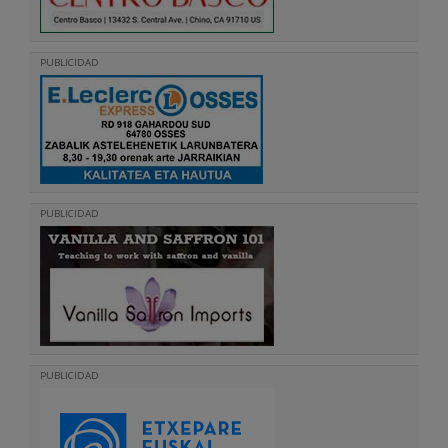
PUBLICIDAD
PUBLICIDAD
PUBLICIDAD