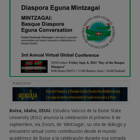
PUBLICIDAD
Boise, Idaho, EEUU.
Estudios Vascos de la Boise State
University (BSU) anuncia la celebración el próximo 8 de
septiembre, vía Zoom, de 'Mintzagai', su cita de diálogo y
encuentro virtual como contribución desde el mundo
académico de Boise a la celebración durante esa jornada