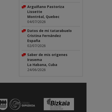
Arguiñano Pastoriza
Lissette
Montréal, Quebec
04/07/2026
Datos de mi tatarabuelo
Cristina Fernández
España
02/07/2026
Saber de mis origenes
Irasema
La Habana, Cuba
24/06/2026