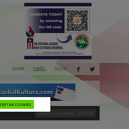
EUSKARA
ESPAÑOL
ENGLISH
CEPTAR COOKIES
BUSCAR