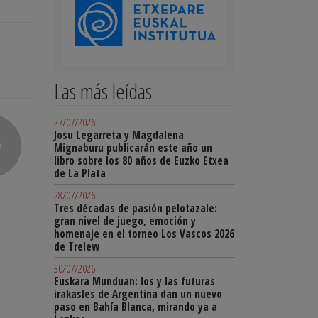
Las más leídas
27/07/2026
Josu Legarreta y Magdalena
Mignaburu publicarán este año un
libro sobre los 80 años de Euzko Etxea
de La Plata
28/07/2026
Tres décadas de pasión pelotazale:
gran nivel de juego, emoción y
homenaje en el torneo Los Vascos 2026
de Trelew
30/07/2026
Euskara Munduan: los y las futuras
irakasles de Argentina dan un nuevo
paso en Bahía Blanca, mirando ya a