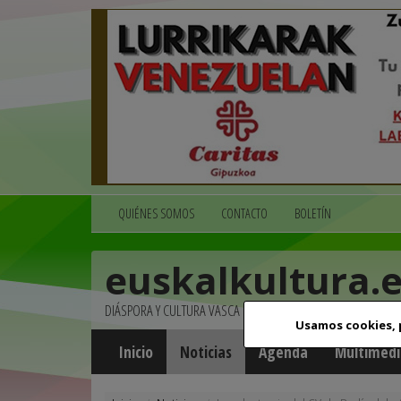
QUIÉNES SOMOS
CONTACTO
BOLETÍN
euskalkultura.
DIÁSPORA Y CULTURA VASCA
Usamos cookies,
Inicio
Noticias
Agenda
Multimedi