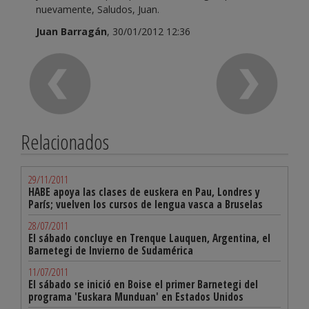
nuevamente, Saludos, Juan.
Juan Barragán
, 30/01/2012 12:36
Relacionados
29/11/2011
HABE apoya las clases de euskera en Pau, Londres y
París; vuelven los cursos de lengua vasca a Bruselas
28/07/2011
El sábado concluye en Trenque Lauquen, Argentina, el
Barnetegi de Invierno de Sudamérica
11/07/2011
El sábado se inició en Boise el primer Barnetegi del
programa 'Euskara Munduan' en Estados Unidos