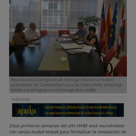
Reunión en la Delegación de Santiago: Imanol Carredano
(presidente de 'Colectividad Vasca de Chile'), Kinku Zinkunegi
(HABE) y la delegada Ana Urchuegia (foto HABE)
PUBLICIDAD
Estas primeras semanas del año HABE está reuniéndose
con varias euskal etxeak para formalizar la renovación de