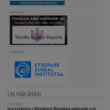
PUBLICIDAD
PUBLICIDAD
Las más leídas
27/07/2026
Josu Legarreta y Magdalena Mignaburu publicarán este