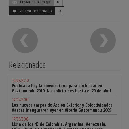
Enviar a un amigo
0
Añadir comentario
0
Relacionados
26/03/2010
Publicada hoy la convocatoria para participar en
Gaztemundu 2010; las solicitudes hasta el 20 de abril
14/07/2009
Los nuevos cargos de Acción Exterior y Colectividades
Vascas inauguraron ayer en Vitoria Gaztemundu 2009
17/06/2009
Lista de los 45 de Colombia, Argentina, Venezuela,