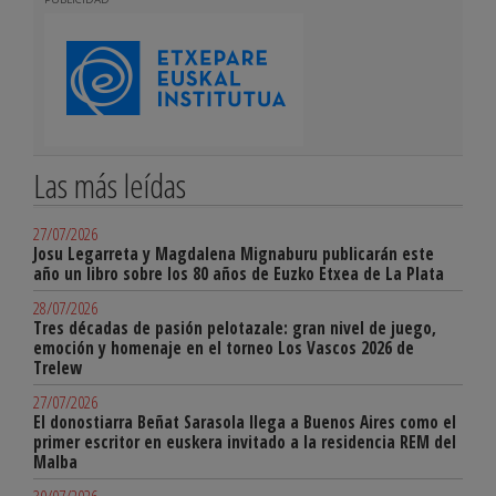
Las más leídas
27/07/2026
Josu Legarreta y Magdalena Mignaburu publicarán este
año un libro sobre los 80 años de Euzko Etxea de La Plata
28/07/2026
Tres décadas de pasión pelotazale: gran nivel de juego,
emoción y homenaje en el torneo Los Vascos 2026 de
Trelew
27/07/2026
El donostiarra Beñat Sarasola llega a Buenos Aires como el
primer escritor en euskera invitado a la residencia REM del
Malba