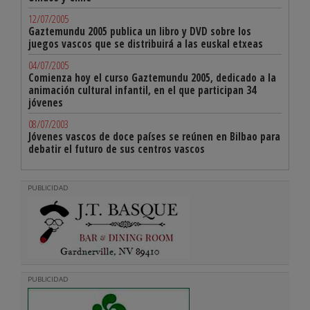
12/07/2005
Gaztemundu 2005 publica un libro y DVD sobre los
juegos vascos que se distribuirá a las euskal etxeas
04/07/2005
Comienza hoy el curso Gaztemundu 2005, dedicado a la
animación cultural infantil, en el que participan 34
jóvenes
08/07/2003
Jóvenes vascos de doce países se reúnen en Bilbao para
debatir el futuro de sus centros vascos
PUBLICIDAD
PUBLICIDAD