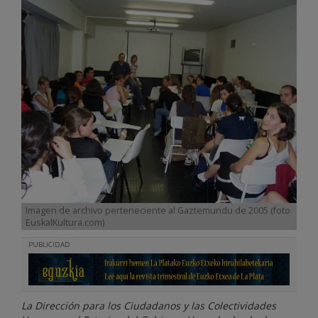
Imagen de archivo perteneciente al Gaztemundu de 2005 (foto
EuskalKultura.com)
PUBLICIDAD
La Dirección para los Ciudadanos y las Colectividades