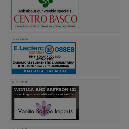
PUBLICIDAD
PUBLICIDAD
PUBLICIDAD