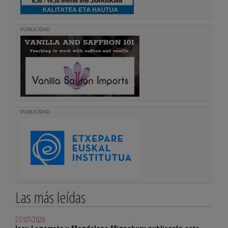
PUBLICIDAD
PUBLICIDAD
Las más leídas
27/07/2026