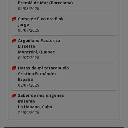
Premià de Mar (Barcelona)
05/08/2026
Curso de Euskera Biok
Jorge
06/07/2026
Arguiñano Pastoriza
Lissette
Montréal, Quebec
04/07/2026
Datos de mi tatarabuelo
Cristina Fernández
España
02/07/2026
Saber de mis origenes
Irasema
La Habana, Cuba
24/06/2026