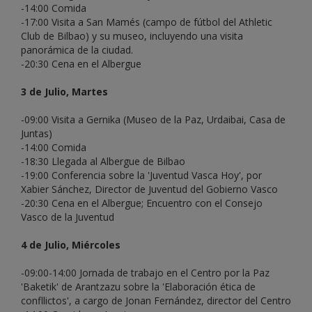
-14:00 Comida
-17:00 Visita a San Mamés (campo de fútbol del Athletic
Club de Bilbao) y su museo, incluyendo una visita
panorámica de la ciudad.
-20:30 Cena en el Albergue
3 de Julio, Martes
-09:00 Visita a Gernika (Museo de la Paz, Urdaibai, Casa de
Juntas)
-14:00 Comida
-18:30 Llegada al Albergue de Bilbao
-19:00 Conferencia sobre la 'Juventud Vasca Hoy', por
Xabier Sánchez, Director de Juventud del Gobierno Vasco
-20:30 Cena en el Albergue; Encuentro con el Consejo
Vasco de la Juventud
4 de Julio, Miércoles
-09:00-14:00 Jornada de trabajo en el Centro por la Paz
'Baketik' de Arantzazu sobre la 'Elaboración ética de
confllictos', a cargo de Jonan Fernández, director del Centro