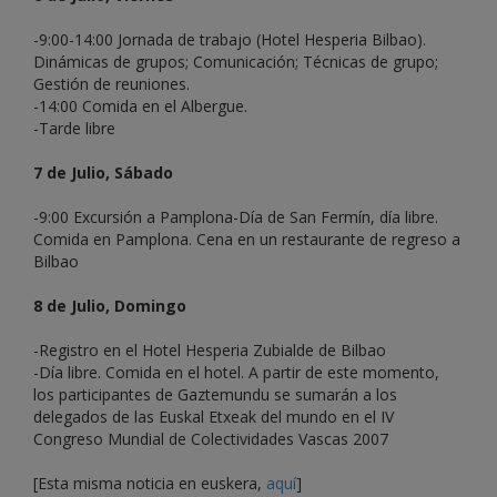
-9:00-14:00 Jornada de trabajo (Hotel Hesperia Bilbao).
Dinámicas de grupos; Comunicación; Técnicas de grupo;
Gestión de reuniones.
-14:00 Comida en el Albergue.
-Tarde libre
7 de Julio, Sábado
-9:00 Excursión a Pamplona-Día de San Fermín, día libre.
Comida en Pamplona. Cena en un restaurante de regreso a
Bilbao
8 de Julio, Domingo
-Registro en el Hotel Hesperia Zubialde de Bilbao
-Día libre. Comida en el hotel. A partir de este momento,
los participantes de Gaztemundu se sumarán a los
delegados de las Euskal Etxeak del mundo en el IV
Congreso Mundial de Colectividades Vascas 2007
[Esta misma noticia en euskera,
aquí
]