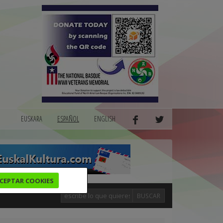
EUSKARA
ESPAÑOL
ENGLISH
CEPTAR COOKIES
BUSCAR