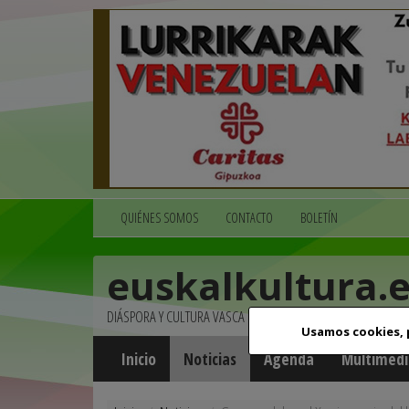
QUIÉNES SOMOS
CONTACTO
BOLETÍN
euskalkultura.
DIÁSPORA Y CULTURA VASCA
Usamos cookies,
Inicio
Noticias
Agenda
Multimedi