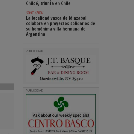
Chiloé, triunfa en Chile
30/01/2007
La localidad vasca de Idiazabal
colabora en proyectos solidarios de
su homónima villa hermana de
Argentina
PUBLICIDAD
PUBLICIDAD