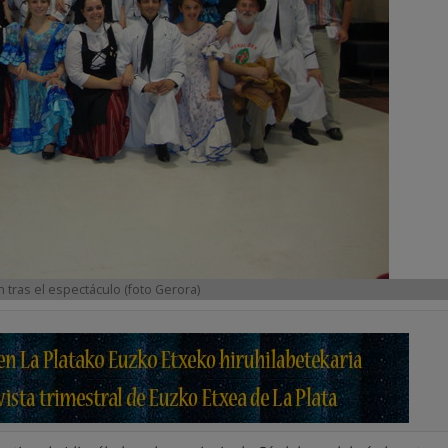
 tras el espectáculo (foto Gerora)