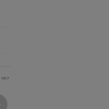
e 1917