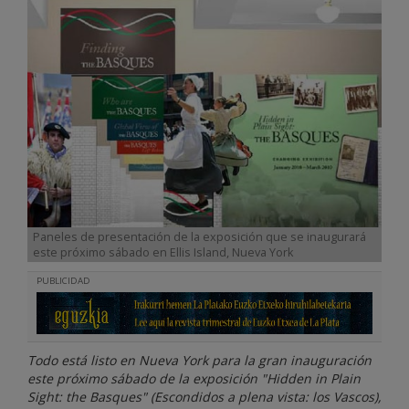
Paneles de presentación de la exposición que se inaugurará
este próximo sábado en Ellis Island, Nueva York
PUBLICIDAD
Todo está listo en Nueva York para la gran inauguración
este próximo sábado de la exposición "Hidden in Plain
Sight: the Basques" (Escondidos a plena vista: los Vascos),