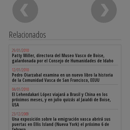
Relacionados
29/01/2010
Patty Miller, directora del Museo Vasco de Boise,
galardonada por el Consejo de Humanidades de Idaho
12/01/2010
Pedro Oiarzabal examina en un nuevo libro la historia
de la Comunidad Vasca de San Francisco, EEUU
04/01/2010
El Lehendakari López viajará a Brasil y China en los
próximos meses, y en julio quizás al Jaialdi de Boise,
USA
23/12/2009
Una exposición sobre la emigración vasca abrirá sus
puertas en Ellis Island (Nueva York) el próximo 6 de
febrero