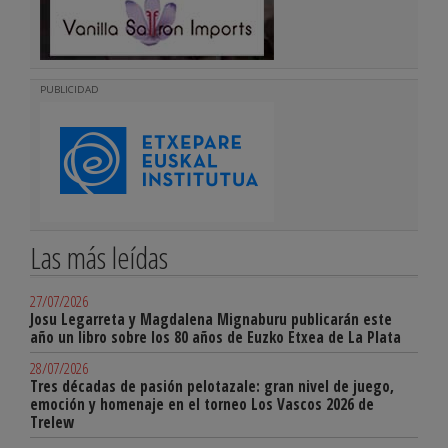
PUBLICIDAD
Las más leídas
27/07/2026
Josu Legarreta y Magdalena Mignaburu publicarán este
año un libro sobre los 80 años de Euzko Etxea de La Plata
28/07/2026
Tres décadas de pasión pelotazale: gran nivel de juego,
emoción y homenaje en el torneo Los Vascos 2026 de
Trelew