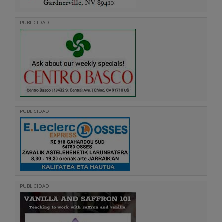
PUBLICIDAD
PUBLICIDAD
PUBLICIDAD