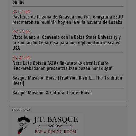
online
28/10/2005
Pastores de la zona de Bidasoa que tras emigrar a EEUU
retornaron se reunirán hoy en la villa navarra de Lesaka
05/07/2005
Visto bueno al Convenio con la Boise State University y
la Fundación Cenarrusa para una diplomatura vasca en
USA
25/04/2005
Nere Lete Boisen (AEB) finkatutako errenteriarra:
'Euskarak Idahon presentzia izan dezan nahi dugu'
Basque Music of Boise [Tradizioa Bizirik... The Tradition
lives!]
Basque Museum & Cultural Center Boise
PUBLICIDAD