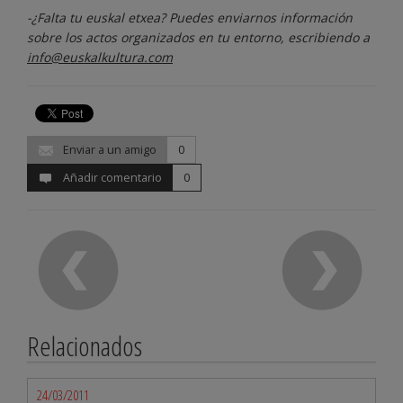
-¿Falta tu euskal etxea? Puedes enviarnos información
sobre los actos organizados en tu entorno, escribiendo a
info@euskalkultura.com
Enviar a un amigo
0
Añadir comentario
0
Relacionados
24/03/2011