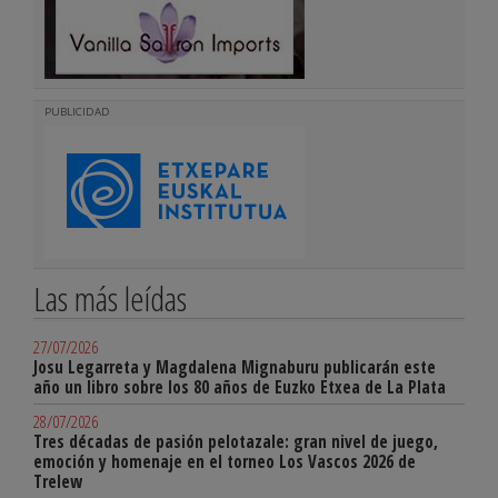
PUBLICIDAD
Las más leídas
27/07/2026
Josu Legarreta y Magdalena Mignaburu publicarán este
año un libro sobre los 80 años de Euzko Etxea de La Plata
28/07/2026
Tres décadas de pasión pelotazale: gran nivel de juego,
emoción y homenaje en el torneo Los Vascos 2026 de
Trelew