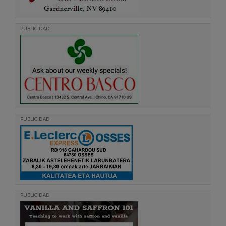
PUBLICIDAD
PUBLICIDAD
PUBLICIDAD