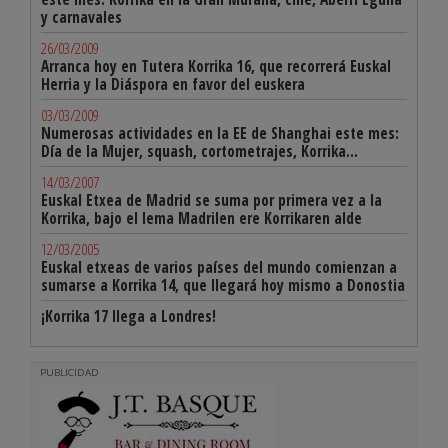
y carnavales
26/03/2009
Arranca hoy en Tutera Korrika 16, que recorrerá Euskal
Herria y la Diáspora en favor del euskera
03/03/2009
Numerosas actividades en la EE de Shanghai este mes:
Día de la Mujer, squash, cortometrajes, Korrika...
14/03/2007
Euskal Etxea de Madrid se suma por primera vez a la
Korrika, bajo el lema Madrilen ere Korrikaren alde
12/03/2005
Euskal etxeas de varios países del mundo comienzan a
sumarse a Korrika 14, que llegará hoy mismo a Donostia
¡Korrika 17 llega a Londres!
PUBLICIDAD