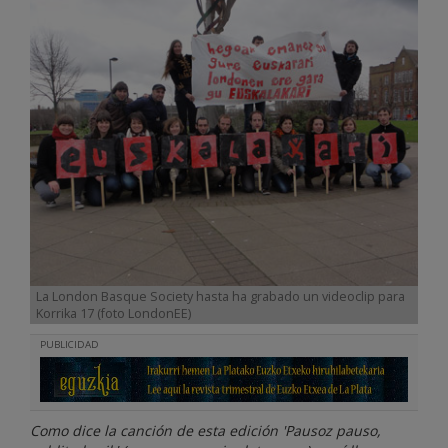
La London Basque Society hasta ha grabado un videoclip para
Korrika 17 (foto LondonEE)
PUBLICIDAD
Como dice la canción de esta edición 'Pausoz pauso,