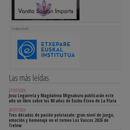
PUBLICIDAD
Las más leídas
27/07/2026
Josu Legarreta y Magdalena Mignaburu publicarán este
año un libro sobre los 80 años de Euzko Etxea de La Plata
28/07/2026
Tres décadas de pasión pelotazale: gran nivel de juego,
emoción y homenaje en el torneo Los Vascos 2026 de
Trelew