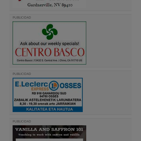
PUBLICIDAD
PUBLICIDAD
PUBLICIDAD