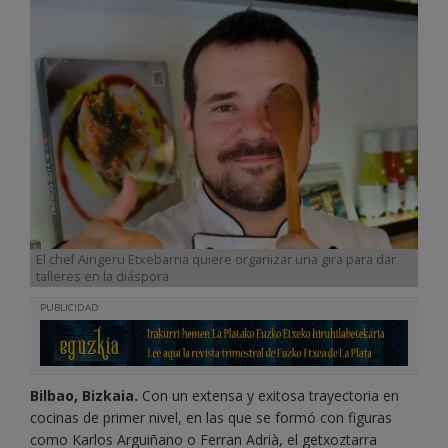
El chef Aingeru Etxebarria quiere organizar una gira para dar
talleres en la diáspora
PUBLICIDAD
Bilbao, Bizkaia.
Con un extensa y exitosa trayectoria en
cocinas de primer nivel, en las que se formó con figuras
como Karlos Arguiñano o Ferran Adrià, el getxoztarra