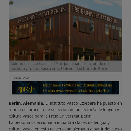
Abierto el plazo hasta el 19 de junio para el lectorado de
euskera y cultura vasca en la Universidad Libre de Berlín
PUBLICIDAD
Berlín, Alemania.
El Instituto Vasco Etxepare ha puesto en
marcha el proceso de selección de un lector/a de lengua y
cultura vasca para la Freie Universität Berlin.
La persona seleccionada impartirá clases de lengua y
cultura vasca en esta universidad alemana a partir del curso