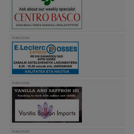
PUBLICIDAD
PUBLICIDAD
PUBLICIDAD