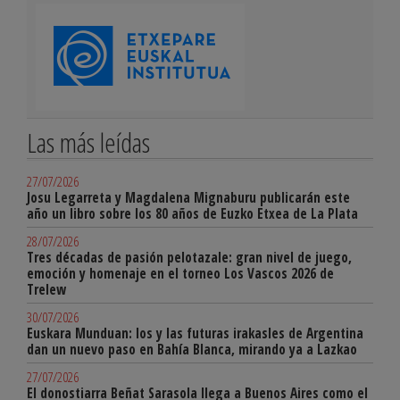
Las más leídas
27/07/2026
Josu Legarreta y Magdalena Mignaburu publicarán este
año un libro sobre los 80 años de Euzko Etxea de La Plata
28/07/2026
Tres décadas de pasión pelotazale: gran nivel de juego,
emoción y homenaje en el torneo Los Vascos 2026 de
Trelew
30/07/2026
Euskara Munduan: los y las futuras irakasles de Argentina
dan un nuevo paso en Bahía Blanca, mirando ya a Lazkao
27/07/2026
El donostiarra Beñat Sarasola llega a Buenos Aires como el