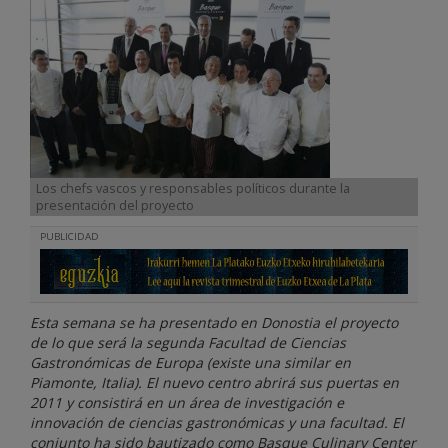
Los chefs vascos y responsables políticos durante la
presentación del proyecto
PUBLICIDAD
Esta semana se ha presentado en Donostia el proyecto
de lo que será la segunda Facultad de Ciencias
Gastronómicas de Europa (existe una similar en
Piamonte, Italia). El nuevo centro abrirá sus puertas en
2011 y consistirá en un área de investigación e
innovación de ciencias gastronómicas y una facultad. El
conjunto ha sido bautizado como Basque Culinary Center