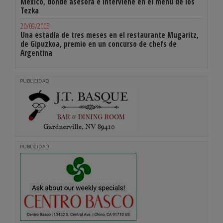
México, donde asesora e interviene en el menú de los
Tezka
20/09/2005
Una estadía de tres meses en el restaurante Mugaritz,
de Gipuzkoa, premio en un concurso de chefs de
Argentina
PUBLICIDAD
PUBLICIDAD