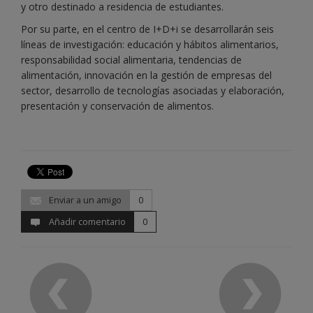
y otro destinado a residencia de estudiantes.
Por su parte, en el centro de I+D+i se desarrollarán seis
líneas de investigación: educación y hábitos alimentarios,
responsabilidad social alimentaria, tendencias de
alimentación, innovación en la gestión de empresas del
sector, desarrollo de tecnologías asociadas y elaboración,
presentación y conservación de alimentos.
Enviar a un amigo
0
Añadir comentario
0