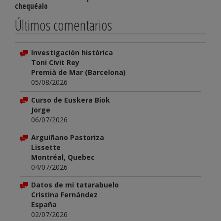
chequéalo
Últimos comentarios
Investigación histórica
Toni Civit Rey
Premià de Mar (Barcelona)
05/08/2026
Curso de Euskera Biok
Jorge
06/07/2026
Arguiñano Pastoriza
Lissette
Montréal, Quebec
04/07/2026
Datos de mi tatarabuelo
Cristina Fernández
España
02/07/2026