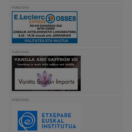
PUBLICIDAD
PUBLICIDAD
PUBLICIDAD