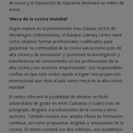
de euros y la Diputación de Gipuzkoa destinará un millón de
euros.
'Meca de la cocina mundial'
Según explicó en la presentación Iosu Zabala, rector de
Mondragon Unibertsitatea, el Basque Culinary Center tiene
como objetivo formar profesionales cualificados para
garantizar 'la continuidad de la cocina vasca como polo de
alta cocina y de innovación' y 'promover la investigación y
transferencia de conocimiento en los profesionales de la
alta cocina y los sectores empresariales'. Sus responsables
confían en que este centro ayude a lograr 'una proyección
internacional que sitúe al país como meca de la alta cocina
mundial'.
El centro ofrecerá la posibilidad de obtener un título
universitario de grado en Artes Culinarias y cuatro más de
postgrado, dirigidos a profesionales de la cocina y otros
sectores. También incluirá una amplia oferta de formación
continua, así como propuestas dirigidas a 'entusiastas de la
cocina'. El centro contará con dos edificios, uno académico