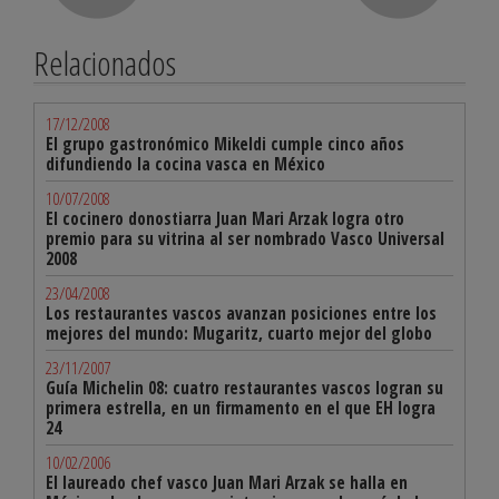
Relacionados
17/12/2008
El grupo gastronómico Mikeldi cumple cinco años
difundiendo la cocina vasca en México
10/07/2008
El cocinero donostiarra Juan Mari Arzak logra otro
premio para su vitrina al ser nombrado Vasco Universal
2008
23/04/2008
Los restaurantes vascos avanzan posiciones entre los
mejores del mundo: Mugaritz, cuarto mejor del globo
23/11/2007
Guía Michelin 08: cuatro restaurantes vascos logran su
primera estrella, en un firmamento en el que EH logra
24
10/02/2006
El laureado chef vasco Juan Mari Arzak se halla en