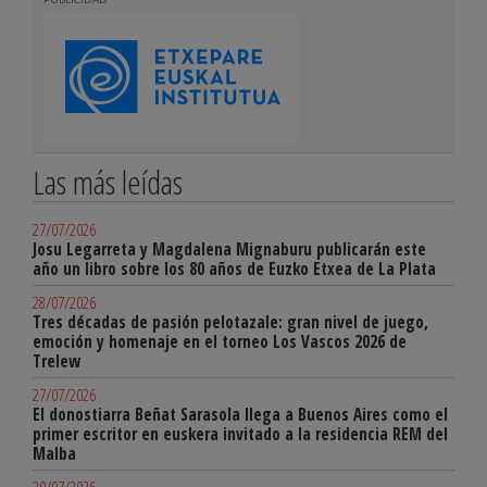
Las más leídas
27/07/2026
Josu Legarreta y Magdalena Mignaburu publicarán este
año un libro sobre los 80 años de Euzko Etxea de La Plata
28/07/2026
Tres décadas de pasión pelotazale: gran nivel de juego,
emoción y homenaje en el torneo Los Vascos 2026 de
Trelew
27/07/2026
El donostiarra Beñat Sarasola llega a Buenos Aires como el
primer escritor en euskera invitado a la residencia REM del
Malba