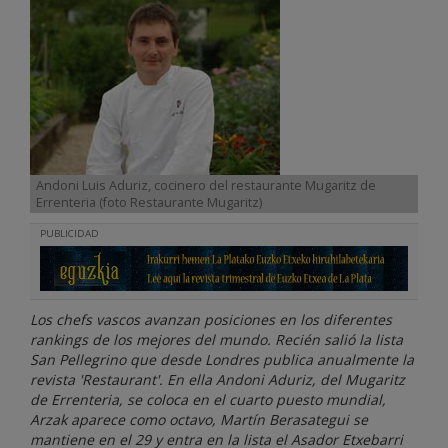
Andoni Luis Aduriz, cocinero del restaurante Mugaritz de
Errenteria (foto Restaurante Mugaritz)
PUBLICIDAD
Los chefs vascos avanzan posiciones en los diferentes
rankings de los mejores del mundo. Recién salió la lista
San Pellegrino que desde Londres publica anualmente la
revista 'Restaurant'. En ella Andoni Aduriz, del Mugaritz
de Errenteria, se coloca en el cuarto puesto mundial,
Arzak aparece como octavo, Martín Berasategui se
mantiene en el 29 y entra en la lista el Asador Etxebarri