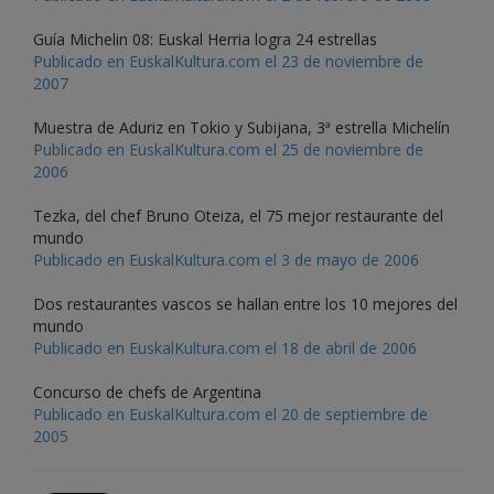
Guía Michelin 08: Euskal Herria logra 24 estrellas
Publicado en EuskalKultura.com el 23 de noviembre de
2007
Muestra de Aduriz en Tokio y Subijana, 3ª estrella Michelín
Publicado en EuskalKultura.com el 25 de noviembre de
2006
Tezka, del chef Bruno Oteiza, el 75 mejor restaurante del
mundo
Publicado en EuskalKultura.com el 3 de mayo de 2006
Dos restaurantes vascos se hallan entre los 10 mejores del
mundo
Publicado en EuskalKultura.com el 18 de abril de 2006
Concurso de chefs de Argentina
Publicado en EuskalKultura.com el 20 de septiembre de
2005