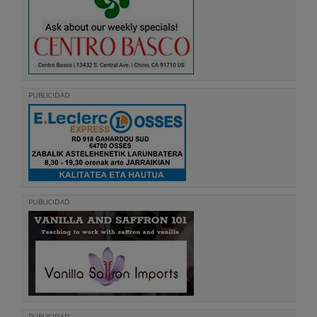
PUBLICIDAD
PUBLICIDAD
PUBLICIDAD