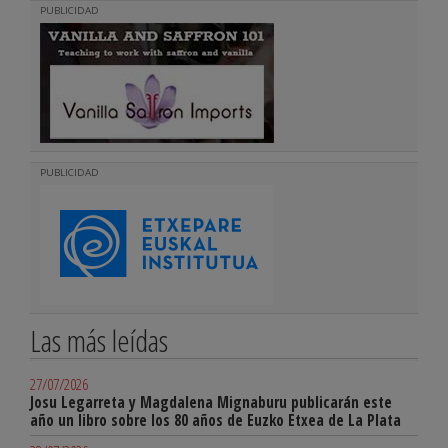
PUBLICIDAD
PUBLICIDAD
Las más leídas
27/07/2026
Josu Legarreta y Magdalena Mignaburu publicarán este
año un libro sobre los 80 años de Euzko Etxea de La Plata