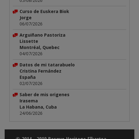
05/08/2026
Curso de Euskera Biok
Jorge
06/07/2026
Arguiñano Pastoriza
Lissette
Montréal, Quebec
04/07/2026
Datos de mi tatarabuelo
Cristina Fernández
España
02/07/2026
Saber de mis origenes
Irasema
La Habana, Cuba
24/06/2026