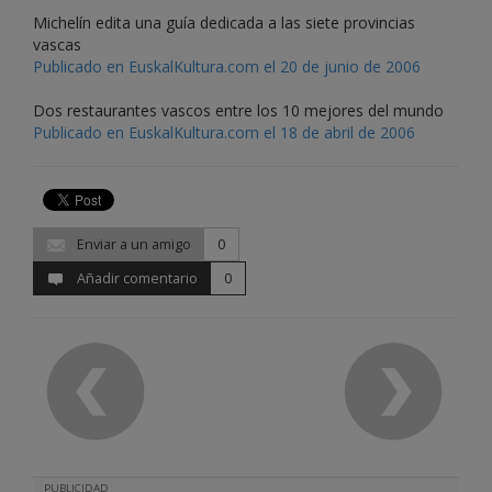
Michelín edita una guía dedicada a las siete provincias
vascas
Publicado en EuskalKultura.com el 20 de junio de 2006
Dos restaurantes vascos entre los 10 mejores del mundo
Publicado en EuskalKultura.com el 18 de abril de 2006
Enviar a un amigo
0
Añadir comentario
0
PUBLICIDAD