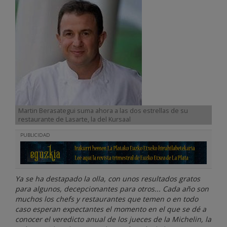
Martin Berasategui suma ahora a las dos estrellas de su
restaurante de Lasarte, la del Kursaal
PUBLICIDAD
Ya se ha destapado la olla, con unos resultados gratos
para algunos, decepcionantes para otros... Cada año son
muchos los chefs y restaurantes que temen o en todo
caso esperan expectantes el momento en el que se dé a
conocer el veredicto anual de los jueces de la Michelin, la