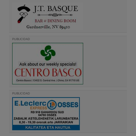
PUBLICIDAD
PUBLICIDAD