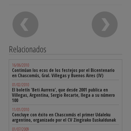
Relacionados
16/06/2010
Continúan los ecos de los festejos por el Bicentenario
en Chascomús, Gral. Villegas y Buenos Aires (IV)
01/02/2010
El boletín 'Beti Aurrera', que desde 2001 publica en
Villegas, Argentina, Sergio Recarte, llega a su número
100
11/01/2010
Concluye con éxito en Chascomús el primer Udaleku
argentino, organizado por el CV Zingirako Euskaldunak
01/07/2009