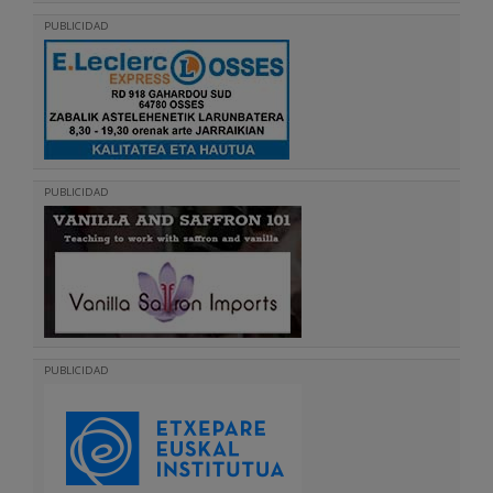
PUBLICIDAD
PUBLICIDAD
PUBLICIDAD