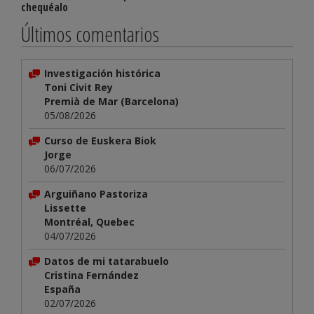
chequéalo
Últimos comentarios
Investigación histórica
Toni Civit Rey
Premià de Mar (Barcelona)
05/08/2026
Curso de Euskera Biok
Jorge
06/07/2026
Arguiñano Pastoriza
Lissette
Montréal, Quebec
04/07/2026
Datos de mi tatarabuelo
Cristina Fernández
España
02/07/2026