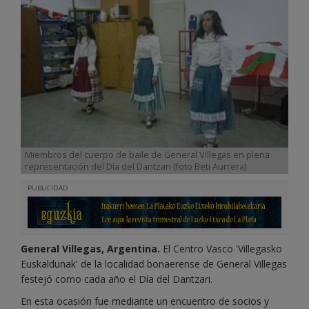
Miembros del cuerpo de baile de General Villegas en plena
representación del Día del Dantzari (foto Beti Aurrera)
PUBLICIDAD
General Villegas, Argentina.
El Centro Vasco 'Villegasko
Euskaldunak' de la localidad bonaerense de General Villegas
festejó como cada año el Día del Dantzari.
En esta ocasión fue mediante un encuentro de socios y