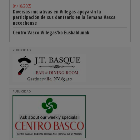
04/10/2005
Diversas iniciativas en Villegas apoyarán la
participación de sus dantzaris en la Semana Vasca
necochense
Centro Vasco Villegas'ko Euskaldunak
PUBLICIDAD
PUBLICIDAD