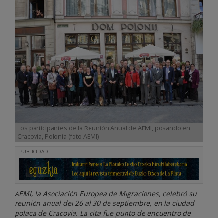
Los participantes de la Reunión Anual de AEMI, posando en
Cracovia, Polonia (foto AEMI)
PUBLICIDAD
AEMI, la Asociación Europea de Migraciones, celebró su
reunión anual del 26 al 30 de septiembre, en la ciudad
polaca de Cracovia. La cita fue punto de encuentro de