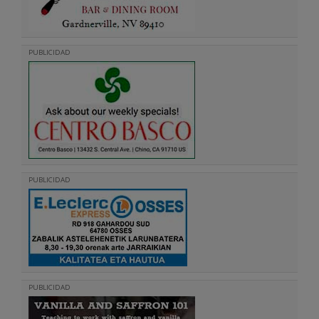
PUBLICIDAD
PUBLICIDAD
PUBLICIDAD