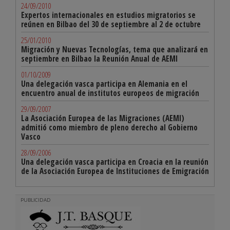
24/09/2010
Expertos internacionales en estudios migratorios se
reúnen en Bilbao del 30 de septiembre al 2 de octubre
25/01/2010
Migración y Nuevas Tecnologías, tema que analizará en
septiembre en Bilbao la Reunión Anual de AEMI
01/10/2009
Una delegación vasca participa en Alemania en el
encuentro anual de institutos europeos de migración
29/09/2007
La Asociación Europea de las Migraciones (AEMI)
admitió como miembro de pleno derecho al Gobierno
Vasco
28/09/2006
Una delegación vasca participa en Croacia en la reunión
de la Asociación Europea de Instituciones de Emigración
PUBLICIDAD