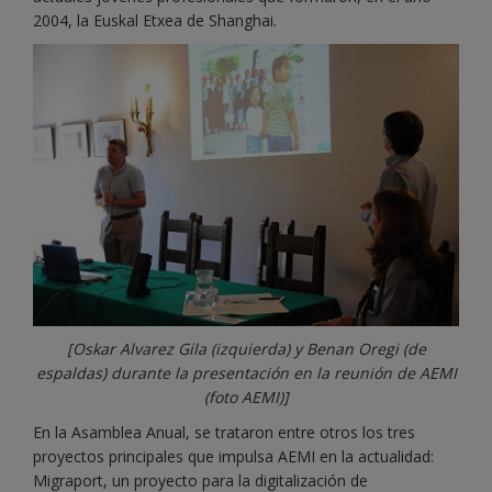
2004, la Euskal Etxea de Shanghai.
[Oskar Alvarez Gila (izquierda) y Benan Oregi (de
espaldas) durante la presentación en la reunión de AEMI
(foto AEMI)]
En la Asamblea Anual, se trataron entre otros los tres
proyectos principales que impulsa AEMI en la actualidad:
Migraport, un proyecto para la digitalización de