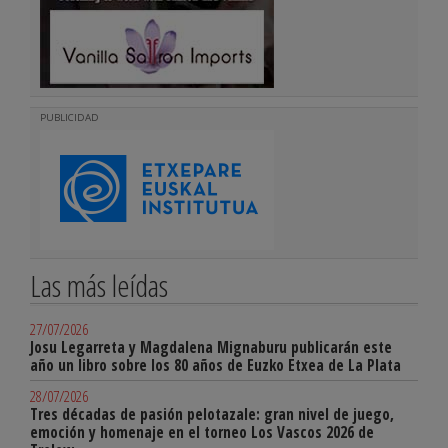
PUBLICIDAD
Las más leídas
27/07/2026
Josu Legarreta y Magdalena Mignaburu publicarán este
año un libro sobre los 80 años de Euzko Etxea de La Plata
28/07/2026
Tres décadas de pasión pelotazale: gran nivel de juego,
emoción y homenaje en el torneo Los Vascos 2026 de