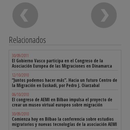
Relacionados
30/09/2011
El Gobierno Vasco participa en el Congreso de la
Asociación Europea de las Migraciones en Dinamarca
12/10/2010
“Juntos podemos hacer más”. Hacia un futuro Centro de
la Migración en Euskadi, por Pedro J. Oiarzabal
06/10/2010
El congreso de AEMI en Bilbao impulsa el proyecto de
crear un museo virtual europeo sobre migración
30/09/2010
Comienza hoy en Bilbao la conferencia sobre estudios
migratorios y nuevas tecnologías de la asociación AEMI