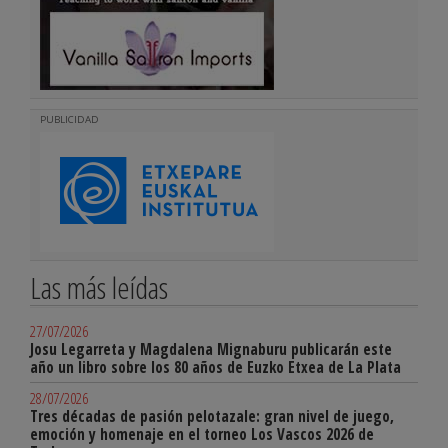
PUBLICIDAD
Las más leídas
27/07/2026
Josu Legarreta y Magdalena Mignaburu publicarán este
año un libro sobre los 80 años de Euzko Etxea de La Plata
28/07/2026
Tres décadas de pasión pelotazale: gran nivel de juego,
emoción y homenaje en el torneo Los Vascos 2026 de