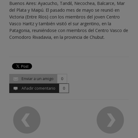
Buenos Aires: Ayacucho, Tandil, Necochea, Balcarce, Mar
del Plata y Maipú. El pasado mes de mayo se reunió en
Victoria (Entre Ríos) con los miembros del joven Centro
Vasco Haritz y también visitó el sur argentino, en la
Patagonia, reuniéndose con miembros del Centro Vasco de
Comodoro Rivadavia, en la provincia de Chubut.
Enviar a un amigo
0
Añadir comentario
0