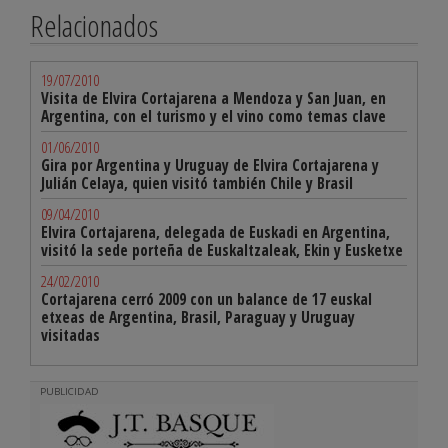
Relacionados
19/07/2010
Visita de Elvira Cortajarena a Mendoza y San Juan, en
Argentina, con el turismo y el vino como temas clave
01/06/2010
Gira por Argentina y Uruguay de Elvira Cortajarena y
Julián Celaya, quien visitó también Chile y Brasil
09/04/2010
Elvira Cortajarena, delegada de Euskadi en Argentina,
visitó la sede porteña de Euskaltzaleak, Ekin y Eusketxe
24/02/2010
Cortajarena cerró 2009 con un balance de 17 euskal
etxeas de Argentina, Brasil, Paraguay y Uruguay
visitadas
PUBLICIDAD