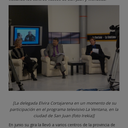
[La delegada Elvira Cortajarena en un momento de su
participación en el programa televisivo La Ventana, en la
ciudad de San Juan (foto Irekia)]
En junio su gira la llevó a varios centros de la provincia de