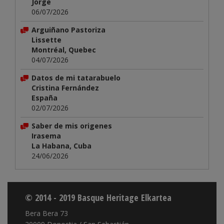
Jorge
06/07/2026
Arguiñano Pastoriza
Lissette
Montréal, Quebec
04/07/2026
Datos de mi tatarabuelo
Cristina Fernández
España
02/07/2026
Saber de mis origenes
Irasema
La Habana, Cuba
24/06/2026
© 2014 - 2019 Basque Heritage Elkartea
Bera Bera 73