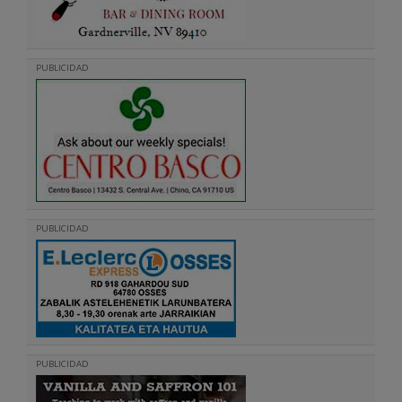
PUBLICIDAD
PUBLICIDAD
PUBLICIDAD