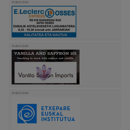
PUBLICIDAD
PUBLICIDAD
PUBLICIDAD