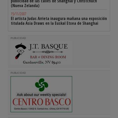
publicidad de las calles de Shanghai y Christchuch
(Nueva Zelanda)
15/11/2007
El artista Judas Arrieta inaugura mañana una exposición
titulada Asia Draws en la Euskal Etxea de Shanghai
PUBLICIDAD
PUBLICIDAD