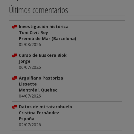
Últimos comentarios
Investigación histórica
Toni Civit Rey
Premià de Mar (Barcelona)
05/08/2026
Curso de Euskera Biok
Jorge
06/07/2026
Arguiñano Pastoriza
Lissette
Montréal, Quebec
04/07/2026
Datos de mi tatarabuelo
Cristina Fernández
España
02/07/2026