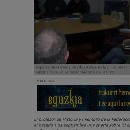
Aspecto de la charla de Jokin Azkue en la Universida
Amigos de la Universidad Nacional de La Plata
PUBLICIDAD
El profesor de Historia y miembro de la Federació
el pasado 1 de septiembre una charla sobre 'El ca