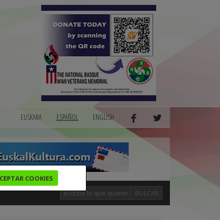
EUSKARA
ESPAÑOL
ENGLISH
CEPTAR COOKIES
BUSCAR