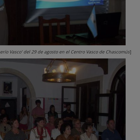
serío Vasco' del 29 de agosto en el Centro Vasco de Chascomús
]