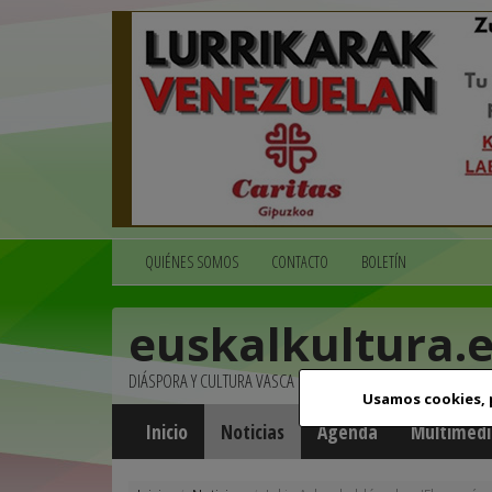
QUIÉNES SOMOS
CONTACTO
BOLETÍN
euskalkultura.
DIÁSPORA Y CULTURA VASCA
Usamos cookies,
Inicio
Noticias
Agenda
Multimedi