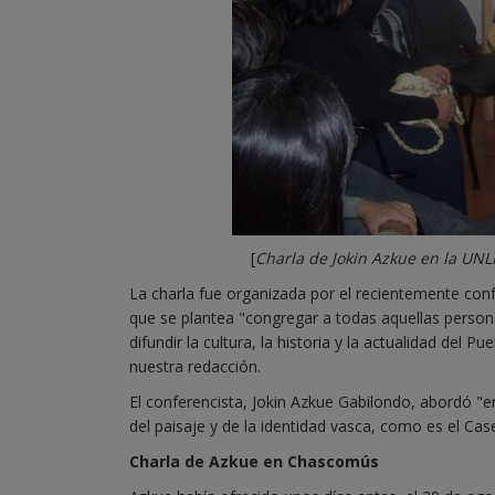
[
Charla de Jokin Azkue en la UNL
La charla fue organizada por el recientemente co
que se plantea "congregar a todas aquellas person
difundir la cultura, la historia y la actualidad del
nuestra redacción.
El conferencista, Jokin Azkue Gabilondo, abordó "e
del paisaje y de la identidad vasca, como es el Case
Charla de Azkue en Chascomús