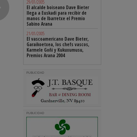
29/01/2005
El alcalde boiseano Dave Bieter
llega a Euskadi para recibir de
manos de Ibarretxe el Premio
Sabino Arana
21/01/2005
El vascoamericano Dave Bieter,
Garaikoetxea, los chefs vascos,
Karmele Goñi y Kukuxumusu,
Premios Arana 2004
PUBLICIDAD
PUBLICIDAD