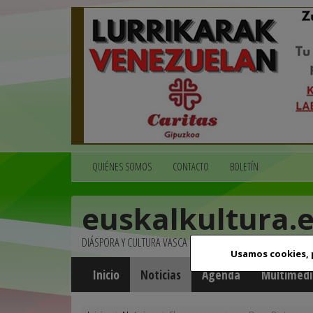
QUIÉNES SOMOS
CONTACTO
BOLETÍN
euskalkultura.
DIÁSPORA Y CULTURA VASCA
Usamos cookies,
Inicio
Noticias
Agenda
Multimedi