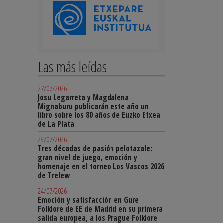
Las más leídas
27/07/2026
Josu Legarreta y Magdalena
Mignaburu publicarán este año un
libro sobre los 80 años de Euzko Etxea
de La Plata
28/07/2026
Tres décadas de pasión pelotazale:
gran nivel de juego, emoción y
homenaje en el torneo Los Vascos 2026
de Trelew
24/07/2026
Emoción y satisfacción en Gure
Folklore de EE de Madrid en su primera
salida europea, a los Prague Folklore