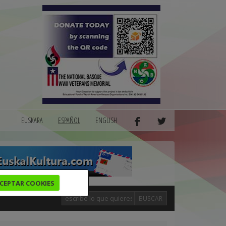
EUSKARA
ESPAÑOL
ENGLISH
CEPTAR COOKIES
BUSCAR