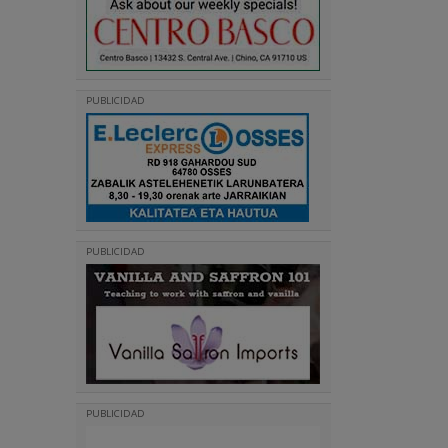
PUBLICIDAD
PUBLICIDAD
PUBLICIDAD