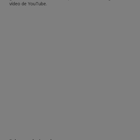
vídeo de YouTube.