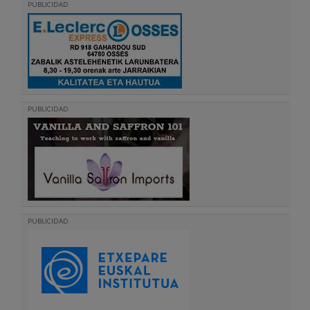
PUBLICIDAD
PUBLICIDAD
PUBLICIDAD