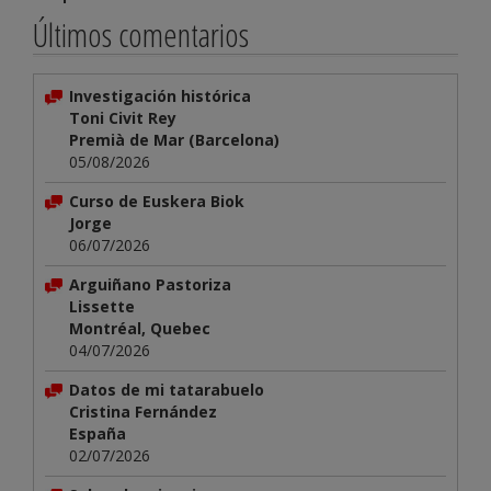
Últimos comentarios
Investigación histórica
Toni Civit Rey
Premià de Mar (Barcelona)
05/08/2026
Curso de Euskera Biok
Jorge
06/07/2026
Arguiñano Pastoriza
Lissette
Montréal, Quebec
04/07/2026
Datos de mi tatarabuelo
Cristina Fernández
España
02/07/2026