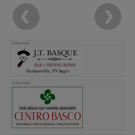
PUBLICIDAD
PUBLICIDAD