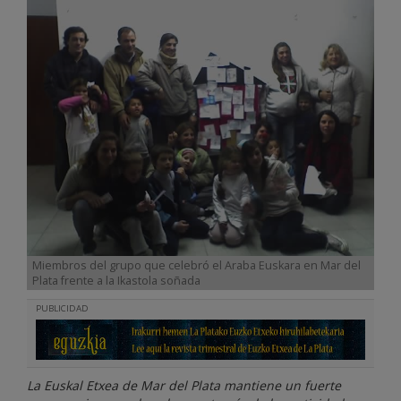
Miembros del grupo que celebró el Araba Euskara en Mar del
Plata frente a la Ikastola soñada
PUBLICIDAD
La Euskal Etxea de Mar del Plata mantiene un fuerte