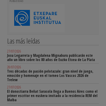
PUBLICIDAD
Las más leídas
27/07/2026
Josu Legarreta y Magdalena Mignaburu publicarán este
año un libro sobre los 80 años de Euzko Etxea de La Plata
28/07/2026
Tres décadas de pasión pelotazale: gran nivel de juego,
emoción y homenaje en el torneo Los Vascos 2026 de
Trelew
27/07/2026
El donostiarra Beñat Sarasola llega a Buenos Aires como el
primer escritor en euskera invitado a la residencia REM del
Malba