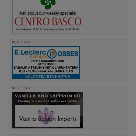
PUBLICIDAD
PUBLICIDAD