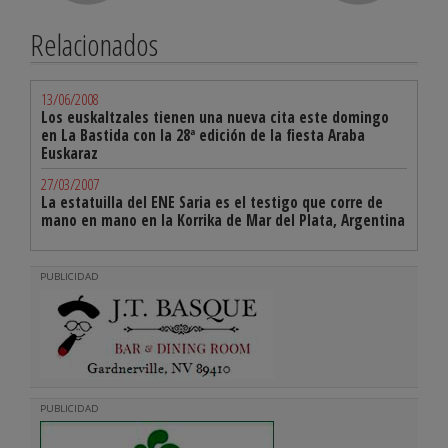
Relacionados
13/06/2008
Los euskaltzales tienen una nueva cita este domingo
en La Bastida con la 28ª edición de la fiesta Araba
Euskaraz
27/03/2007
La estatuilla del ENE Saria es el testigo que corre de
mano en mano en la Korrika de Mar del Plata, Argentina
PUBLICIDAD
PUBLICIDAD