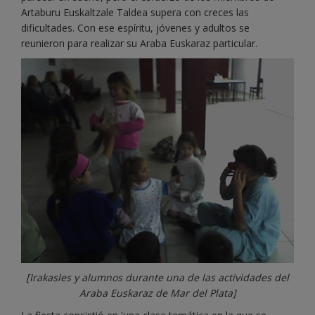
Artaburu Euskaltzale Taldea supera con creces las
dificultades. Con ese espíritu, jóvenes y adultos se
reunieron para realizar su Araba Euskaraz particular.
[Irakasles y alumnos durante una de las actividades del
Araba Euskaraz de Mar del Plata]