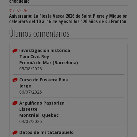
chequéalo
31/07/2026
Aniversario: La Fiesta Vasca 2026 de Saint Pierre y Miquelón
celebrará del 10 al 16 de agosto los 120 años de su Frontón
Últimos comentarios
Investigación histórica
Toni Civit Rey
Premià de Mar (Barcelona)
05/08/2026
Curso de Euskera Biok
Jorge
06/07/2026
Arguiñano Pastoriza
Lissette
Montréal, Quebec
04/07/2026
Datos de mi tatarabuelo