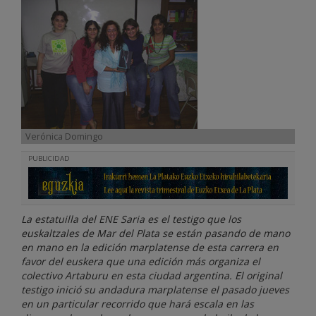
Verónica Domingo
PUBLICIDAD
La estatuilla del ENE Saria es el testigo que los
euskaltzales de Mar del Plata se están pasando de mano
en mano en la edición marplatense de esta carrera en
favor del euskera que una edición más organiza el
colectivo Artaburu en esta ciudad argentina. El original
testigo inició su andadura marplatense el pasado jueves
en un particular recorrido que hará escala en las