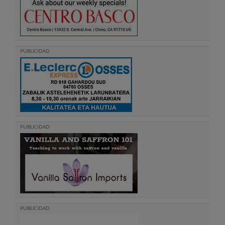
PUBLICIDAD
PUBLICIDAD
PUBLICIDAD