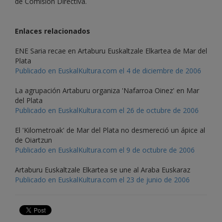
de Comisión Directiva.
Enlaces relacionados
ENE Saria recae en Artaburu Euskaltzale Elkartea de Mar del
Plata
Publicado en EuskalKultura.com el 4 de diciembre de 2006
La agrupación Artaburu organiza 'Nafarroa Oinez' en Mar
del Plata
Publicado en EuskalKultura.com el 26 de octubre de 2006
El 'Kilometroak' de Mar del Plata no desmereció un ápice al
de Oiartzun
Publicado en EuskalKultura.com el 9 de octubre de 2006
Artaburu Euskaltzale Elkartea se une al Araba Euskaraz
Publicado en EuskalKultura.com el 23 de junio de 2006