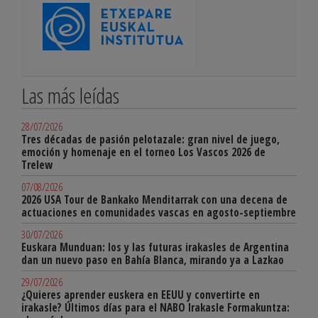
Las más leídas
28/07/2026
Tres décadas de pasión pelotazale: gran nivel de juego,
emoción y homenaje en el torneo Los Vascos 2026 de
Trelew
07/08/2026
2026 USA Tour de Bankako Menditarrak con una decena de
actuaciones en comunidades vascas en agosto-septiembre
30/07/2026
Euskara Munduan: los y las futuras irakasles de Argentina
dan un nuevo paso en Bahía Blanca, mirando ya a Lazkao
29/07/2026
¿Quieres aprender euskera en EEUU y convertirte en
irakasle? Últimos días para el NABO Irakasle Formakuntza: