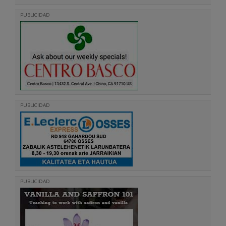
PUBLICIDAD
PUBLICIDAD
PUBLICIDAD