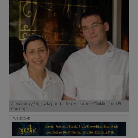
Alexandra y Eder, a la puerta del restaurante 'Txikito' (foto El
Correo)
PUBLICIDAD