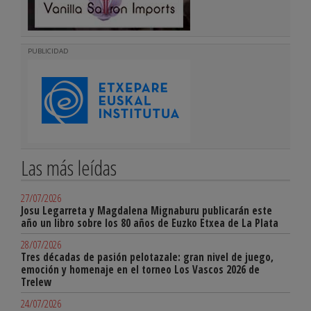
PUBLICIDAD
Las más leídas
27/07/2026
Josu Legarreta y Magdalena Mignaburu publicarán este
año un libro sobre los 80 años de Euzko Etxea de La Plata
28/07/2026
Tres décadas de pasión pelotazale: gran nivel de juego,
emoción y homenaje en el torneo Los Vascos 2026 de
Trelew
24/07/2026