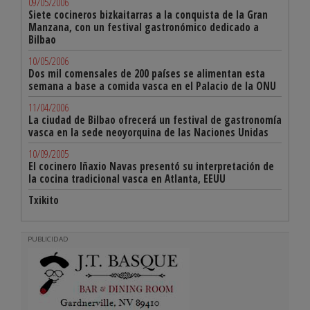
09/05/2006
Siete cocineros bizkaitarras a la conquista de la Gran
Manzana, con un festival gastronómico dedicado a
Bilbao
10/05/2006
Dos mil comensales de 200 países se alimentan esta
semana a base a comida vasca en el Palacio de la ONU
11/04/2006
La ciudad de Bilbao ofrecerá un festival de gastronomía
vasca en la sede neoyorquina de las Naciones Unidas
10/09/2005
El cocinero Iñaxio Navas presentó su interpretación de
la cocina tradicional vasca en Atlanta, EEUU
Txikito
PUBLICIDAD