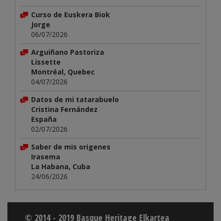
Curso de Euskera Biok
Jorge
06/07/2026
Arguiñano Pastoriza
Lissette
Montréal, Quebec
04/07/2026
Datos de mi tatarabuelo
Cristina Fernández
España
02/07/2026
Saber de mis origenes
Irasema
La Habana, Cuba
24/06/2026
© 2014 - 2019 Basque Heritage Elkartea