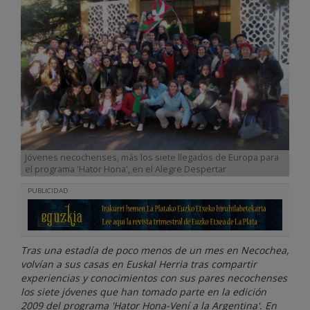
Jóvenes necochenses, más los siete llegados de Europa para
el programa 'Hator Hona', en el Alegre Despertar
PUBLICIDAD
Tras una estadía de poco menos de un mes en Necochea,
volvían a sus casas en Euskal Herria tras compartir
experiencias y conocimientos con sus pares necochenses
los siete jóvenes que han tomado parte en la edición
2009 del programa 'Hator Hona-Vení a la Argentina'. En