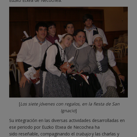
Euzko Etxea de Necochea.
[
Los siete jóvenes con regalos, en la fiesta de San
Ignacio
]
Su integración en las diversas actividades desarrolladas en
ese periodo por Euzko Etxea de Necochea ha
sido reseñable, compaginando el
trabajo
y las charlas y