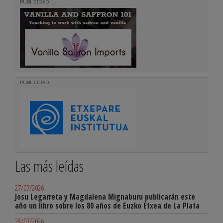
PUBLICIDAD
PUBLICIDAD
Las más leídas
27/07/2026
Josu Legarreta y Magdalena Mignaburu publicarán este
año un libro sobre los 80 años de Euzko Etxea de La Plata
28/07/2026