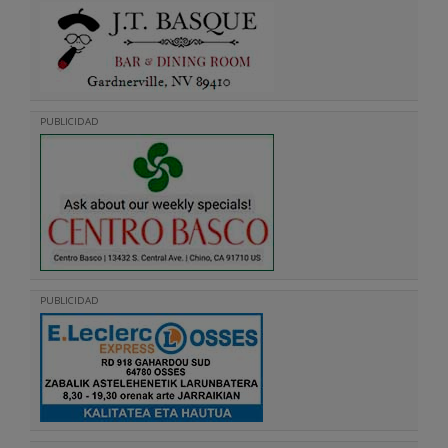
PUBLICIDAD
PUBLICIDAD