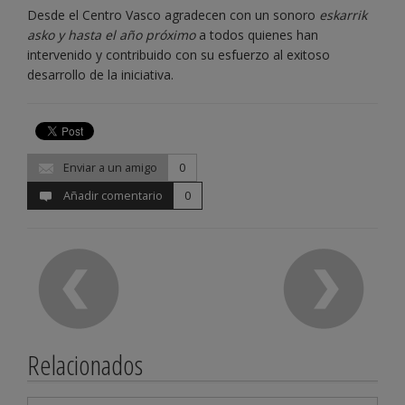
Desde el Centro Vasco agradecen con un sonoro
eskarrik
asko y hasta el año próximo
a todos quienes han
intervenido y contribuido con su esfuerzo al exitoso
desarrollo de la iniciativa.
Enviar a un amigo
0
Añadir comentario
0
Relacionados