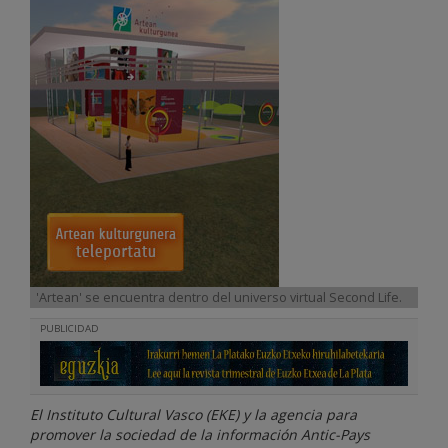
'Artean' se encuentra dentro del universo virtual Second Life.
PUBLICIDAD
El Instituto Cultural Vasco (EKE) y la agencia para
promover la sociedad de la información Antic-Pays