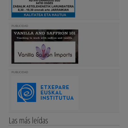
PUBLICIDAD
PUBLICIDAD
Las más leídas