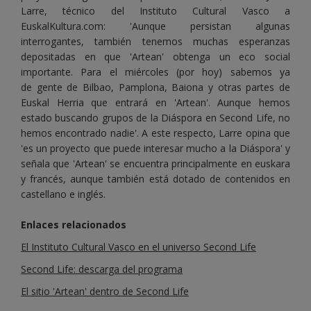
Larre, técnico del Instituto Cultural Vasco a
EuskalKultura.com: 'Aunque persistan algunas
interrogantes, también tenemos muchas esperanzas
depositadas en que 'Artean' obtenga un eco social
importante. Para el miércoles (por hoy) sabemos ya
de gente de Bilbao, Pamplona, Baiona y otras partes de
Euskal Herria que entrará en 'Artean'. Aunque hemos
estado buscando grupos de la Diáspora en Second Life, no
hemos encontrado nadie'. A este respecto, Larre opina que
'es un proyecto que puede interesar mucho a la Diáspora' y
señala que 'Artean' se encuentra principalmente en euskara
y francés, aunque también está dotado de contenidos en
castellano e inglés.
Enlaces relacionados
El Instituto Cultural Vasco en el universo Second Life
Second Life: descarga del programa
El sitio 'Artean' dentro de Second Life