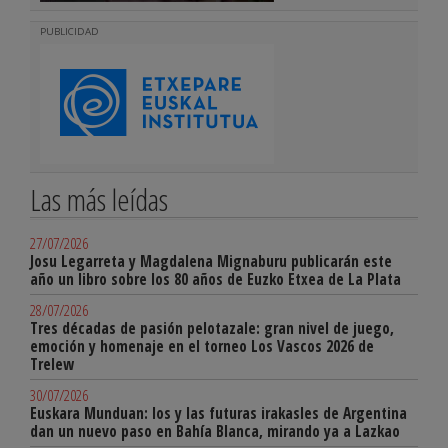
PUBLICIDAD
Las más leídas
27/07/2026
Josu Legarreta y Magdalena Mignaburu publicarán este
año un libro sobre los 80 años de Euzko Etxea de La Plata
28/07/2026
Tres décadas de pasión pelotazale: gran nivel de juego,
emoción y homenaje en el torneo Los Vascos 2026 de
Trelew
30/07/2026
Euskara Munduan: los y las futuras irakasles de Argentina
dan un nuevo paso en Bahía Blanca, mirando ya a Lazkao