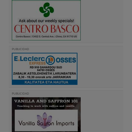
PUBLICIDAD
PUBLICIDAD