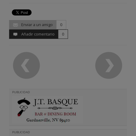
Enviar a un amigo
0
Añadir comentario
0
PUBLICIDAD
PUBLICIDAD