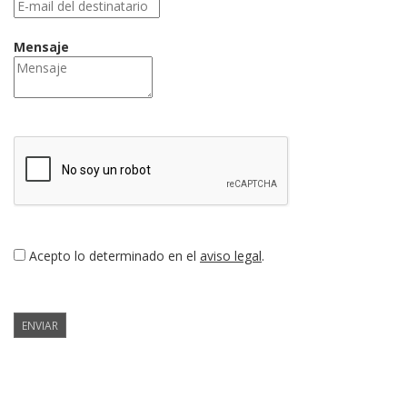
Mensaje
Acepto lo determinado en el
aviso legal
.
ENVIAR