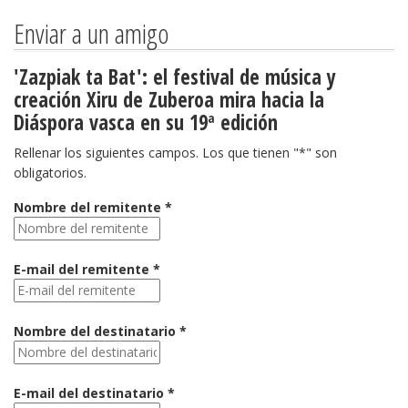
Enviar a un amigo
'Zazpiak ta Bat': el festival de música y
creación Xiru de Zuberoa mira hacia la
Diáspora vasca en su 19ª edición
Rellenar los siguientes campos. Los que tienen "*" son
obligatorios.
Nombre del remitente *
E-mail del remitente *
Nombre del destinatario *
E-mail del destinatario *