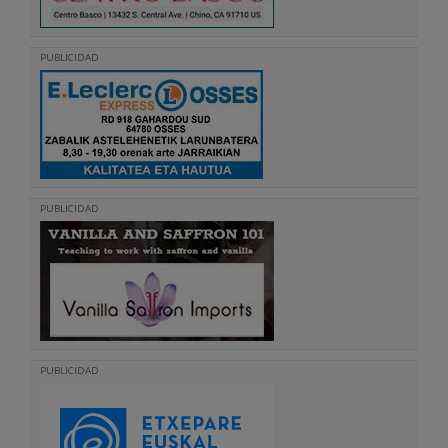
PUBLICIDAD
PUBLICIDAD
PUBLICIDAD