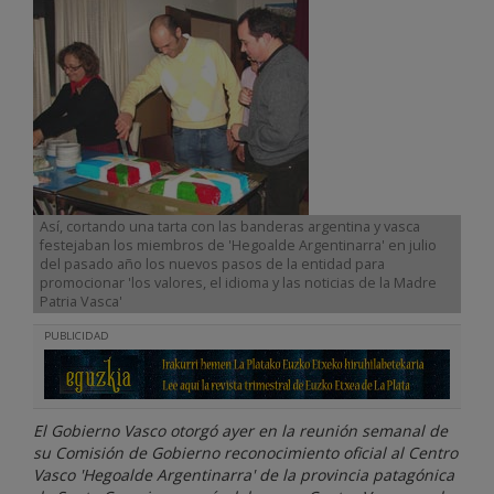
Así, cortando una tarta con las banderas argentina y vasca
festejaban los miembros de 'Hegoalde Argentinarra' en julio
del pasado año los nuevos pasos de la entidad para
promocionar 'los valores, el idioma y las noticias de la Madre
Patria Vasca'
PUBLICIDAD
El Gobierno Vasco otorgó ayer en la reunión semanal de
su Comisión de Gobierno reconocimiento oficial al Centro
Vasco 'Hegoalde Argentinarra' de la provincia patagónica