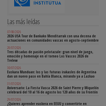
Las más leídas
07/08/2026
2026 USA Tour de Bankako Menditarrak con una decena de
actuaciones en comunidades vascas en agosto-septiembre
28/07/2026
Tres décadas de pasión pelotazale: gran nivel de juego,
emoción y homenaje en el torneo Los Vascos 2026 de
Trelew
30/07/2026
Euskara Munduan: los y las futuras irakasles de Argentina
dan un nuevo paso en Bahía Blanca, mirando ya a Lazkao
31/07/2026
Aniversario: La Fiesta Vasca 2026 de Saint Pierre y Miquelón
celebrará del 10 al 16 de agosto los 120 años de su Frontón
29/07/2026
¿Quieres aprender euskera en EEUU y convertirte en