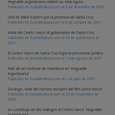
Hegoalde Argentinarra celebró su zelai eguna
Publicado en EuskalKultura.com el 3 de diciembre de 2007
Gira de Mikel Ezkerro por la provincia de Santa Cruz
Publicado en EuskalKultura.com el 9 de octubre de 2007
Visita del Centro Vasco al gobernador de Santa Cruz
Publicado en EuskalKultura.com el 24 de septiembre de
2007
El Centro Vasco de Santa Cruz logra la personería jurídica
Publicado en EuskalKultura.com el 14 de agosto de 2007
Más de un centenar de miembros en 'Hegoalde
Argentinarra'
Publicado en EuskalKultura.com el 2 de julio de 2007
Durango, sede del estreno europeo del film ¡Gora Vasco!
Publicado en EuskalKultura.com el 24 de noviembre de
2006
Se constituye en Río Gallegos el Centro Vasco 'Hegoalde
Argentinarra'