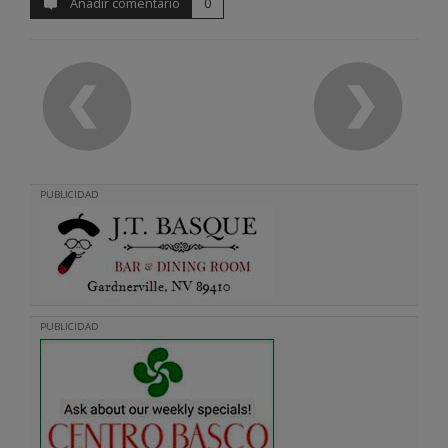
Añadir comentario
0
PUBLICIDAD
PUBLICIDAD