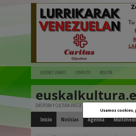
QUIÉNES SOMOS
CONTACTO
BOLETÍN
euskalkultura.
DIÁSPORA Y CULTURA VASCA
Usamos cookies,
Inicio
Noticias
Agenda
Multimedi