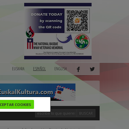
EUSKARA
ESPAÑOL
ENGLISH
CEPTAR COOKIES
BUSCAR