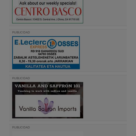
PUBLICIDAD
PUBLICIDAD
PUBLICIDAD