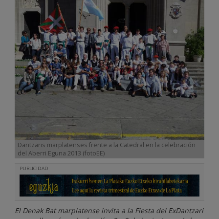
Dantzaris marplatenses frente a la Catedral en la celebración
del Aberri Eguna 2013 (fotoEE)
PUBLICIDAD
El Denak Bat marplatense invita a la Fiesta del ExDantzari