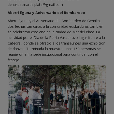
denakbatmardelplata@gmail.com
.
Aberri Eguna y Aniversario del Bombardeo
Aberri Eguna y el Aniversario del Bombardeo de Gernika,
dos fechas tan caras a la comunidad euskalduna, también
se celebraron este año en la ciudad de Mar del Plata. La
actividad por el Día de la Patria Vasca tuvo lugar frente a la
Catedral, donde se ofreció a los transeúntes una exhibición
de danzas. Terminada la muestra, unas 150 personas se
reunieron en la sede institucional para continuar con el
festejo.