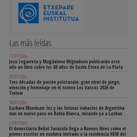
Las más leídas
27/07/2026
Josu Legarreta y Magdalena Mignaburu publicarán este
año un libro sobre los 80 años de Euzko Etxea de La Plata
28/07/2026
Tres décadas de pasión pelotazale: gran nivel de juego,
emoción y homenaje en el torneo Los Vascos 2026 de
Trelew
30/07/2026
Euskara Munduan: los y las futuras irakasles de Argentina
dan un nuevo paso en Bahía Blanca, mirando ya a Lazkao
27/07/2026
El donostiarra Beñat Sarasola llega a Buenos Aires como el
primer escritor en euskera invitado a la residencia REM del