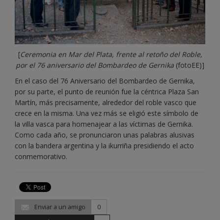
[
Ceremonia en Mar del Plata, frente al retoño del Roble,
por el
76 aniversario del Bombardeo de Gernika
(fotoEE)]
En el caso del 76 Aniversario del Bombardeo de Gernika,
por su parte, el punto de reunión fue la céntrica Plaza San
Martín, más precisamente, alrededor del roble vasco que
crece en la misma. Una vez más se eligió este símbolo de
la villa vasca para homenajear a las víctimas de Gernika.
Como cada año, se pronunciaron unas palabras alusivas
con la bandera argentina y la ikurriña presidiendo el acto
conmemorativo.
Enviar a un amigo
0