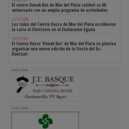
El centro Denak Bat de Mar del Plata celebró su 68
aniversario con un amplio programa de actividades
22/12/2008
Los txikis del Centro Vasco de Mar del Plata escribieron
la carta al Olentzero en el Euskararen Eguna
15/01/2007
El Centro Vasco 'Denak Bat' de Mar del Plata se plantea
organizar una nueva edición de la Fiesta del Ex-
Dantzari
PUBLICIDAD
PUBLICIDAD