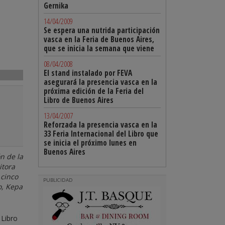
Gernika
14/04/2009
Se espera una nutrida participación
vasca en la Feria de Buenos Aires,
que se inicia la semana que viene
08/04/2008
El stand instalado por FEVA
asegurará la presencia vasca en la
próxima edición de la Feria del
Libro de Buenos Aires
13/04/2007
Reforzada la presencia vasca en la
33 Feria Internacional del Libro que
se inicia el próximo lunes en
Buenos Aires
n de la
itora
 cinco
PUBLICIDAD
o, Kepa
 Libro