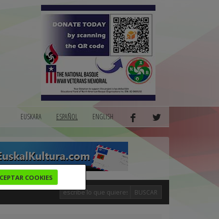
EUSKARA
ESPAÑOL
ENGLISH
CEPTAR COOKIES
BUSCAR