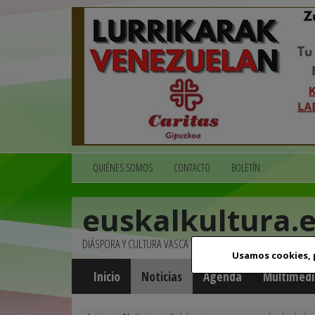
QUIÉNES SOMOS
CONTACTO
BOLETÍN
euskalkultura.
DIÁSPORA Y CULTURA VASCA
Usamos cookies,
Inicio
Noticias
Agenda
Multimedi