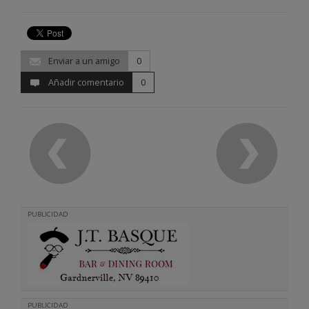
Enviar a un amigo
0
Añadir comentario
0
PUBLICIDAD
PUBLICIDAD