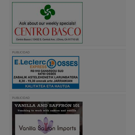
PUBLICIDAD
PUBLICIDAD