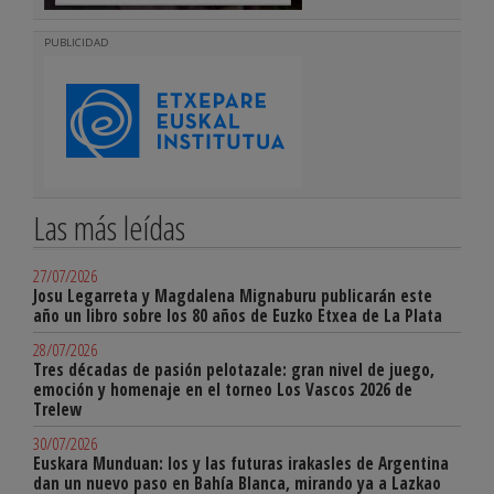
PUBLICIDAD
Las más leídas
27/07/2026
Josu Legarreta y Magdalena Mignaburu publicarán este
año un libro sobre los 80 años de Euzko Etxea de La Plata
28/07/2026
Tres décadas de pasión pelotazale: gran nivel de juego,
emoción y homenaje en el torneo Los Vascos 2026 de
Trelew
30/07/2026
Euskara Munduan: los y las futuras irakasles de Argentina
dan un nuevo paso en Bahía Blanca, mirando ya a Lazkao