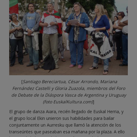
[
Santiago Bereciartua, César Arrondo, Mariana
Fernández Castelli y Gloria Zuazola, miembros del Foro
de Debate de la Diáspora Vasca de Argentina y Uruguay
(foto EuskalKultura.com)
]
El grupo de danza Aiara, recién llegado de Euskal Herria, y
el grupo local Ekin unieron sus habilidades para bailar
conjuntamente un Aurresku que llamó la atención de los
transeúntes que paseaban esa mañana por la plaza. A ello