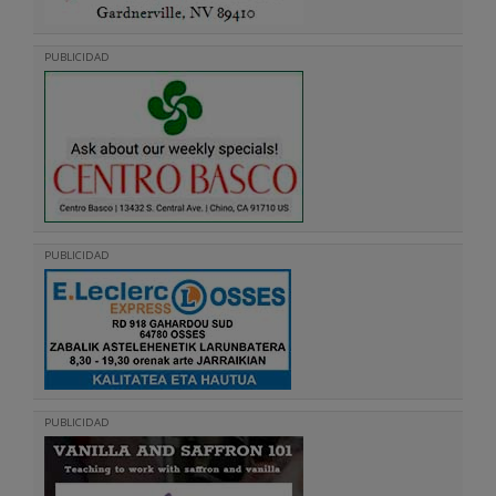
PUBLICIDAD
PUBLICIDAD
PUBLICIDAD