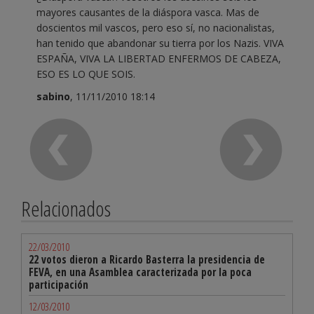
mayores causantes de la diáspora vasca. Mas de
doscientos mil vascos, pero eso sí, no nacionalistas,
han tenido que abandonar su tierra por los Nazis. VIVA
ESPAÑA, VIVA LA LIBERTAD ENFERMOS DE CABEZA,
ESO ES LO QUE SOIS.
sabino
, 11/11/2010 18:14
Relacionados
22/03/2010
22 votos dieron a Ricardo Basterra la presidencia de
FEVA, en una Asamblea caracterizada por la poca
participación
12/03/2010