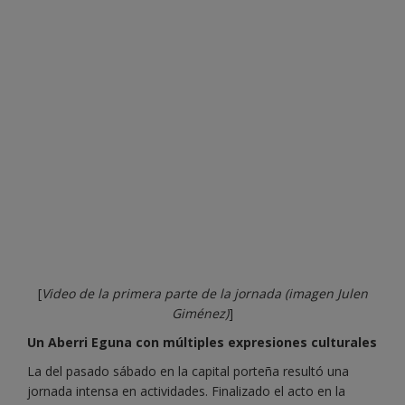
[
Video de la primera parte de la jornada (imagen Julen
Giménez)
]
Un Aberri Eguna con múltiples expresiones culturales
La del pasado sábado en la capital porteña resultó una
jornada intensa en actividades. Finalizado el acto en la