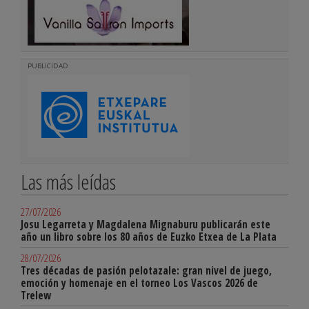
PUBLICIDAD
Las más leídas
27/07/2026
Josu Legarreta y Magdalena Mignaburu publicarán este
año un libro sobre los 80 años de Euzko Etxea de La Plata
28/07/2026
Tres décadas de pasión pelotazale: gran nivel de juego,
emoción y homenaje en el torneo Los Vascos 2026 de
Trelew