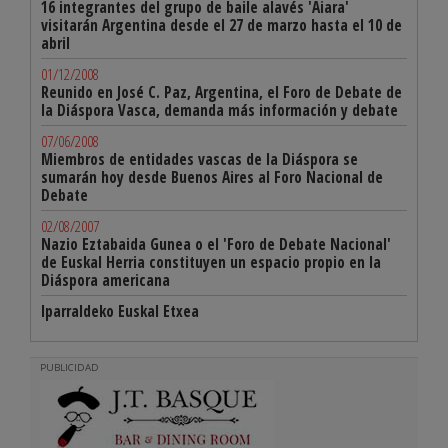
16 integrantes del grupo de baile alavés 'Aiara'
visitarán Argentina desde el 27 de marzo hasta el 10 de
abril
01/12/2008
Reunido en José C. Paz, Argentina, el Foro de Debate de
la Diáspora Vasca, demanda más información y debate
07/06/2008
Miembros de entidades vascas de la Diáspora se
sumarán hoy desde Buenos Aires al Foro Nacional de
Debate
02/08/2007
Nazio Eztabaida Gunea o el 'Foro de Debate Nacional'
de Euskal Herria constituyen un espacio propio en la
Diáspora americana
Iparraldeko Euskal Etxea
PUBLICIDAD