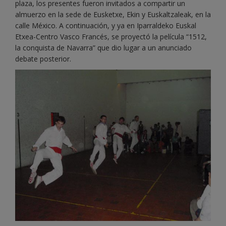
plaza, los presentes fueron invitados a compartir un
almuerzo en la sede de Eusketxe, Ekin y Euskaltzaleak, en la
calle México. A continuación, y ya en Iparraldeko Euskal
Etxea-Centro Vasco Francés, se proyectó la película “1512,
la conquista de Navarra” que dio lugar a un anunciado
debate posterior.