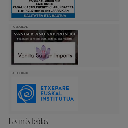
PUBLICIDAD
PUBLICIDAD
Las más leídas