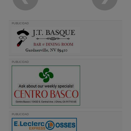
PUBLICIDAD
PUBLICIDAD
PUBLICIDAD