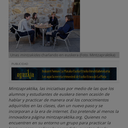
Unas
mintzakides
charlando en euskera (Foto. Mintzapraktika)
PUBLICIDAD
Mintzapraktika, las iniciativas por medio de las que los
alumnos y estudiantes de euskera tienen ocasión de
hablar y practicar de manera oral los conocimientos
adquiridos en las clases, dan un nuevo paso y se
incorporan a la era de internet. Eso pretende al menos la
innovadora página mintzapraktika.org. Quienes no
encuentren en su entorno un grupo para practicar la