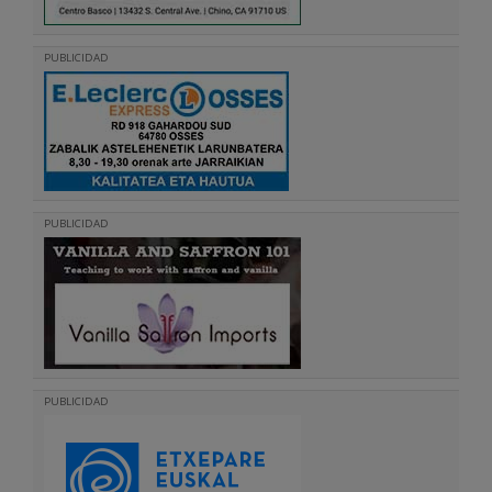
PUBLICIDAD
PUBLICIDAD
PUBLICIDAD