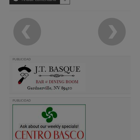
PUBLICIDAD
PUBLICIDAD