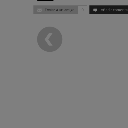
Enviar a un amigo
0
Añadir comenta