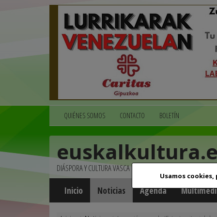
QUIÉNES SOMOS
CONTACTO
BOLETÍN
euskalkultura.
DIÁSPORA Y CULTURA VASCA
Usamos cookies,
Inicio
Noticias
Agenda
Multimedi