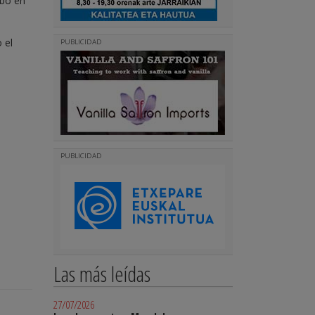
abo en
 el
PUBLICIDAD
PUBLICIDAD
Las más leídas
27/07/2026