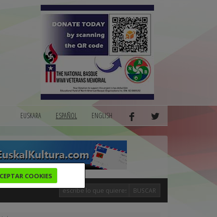
EUSKARA
ESPAÑOL
ENGLISH
CEPTAR COOKIES
BUSCAR