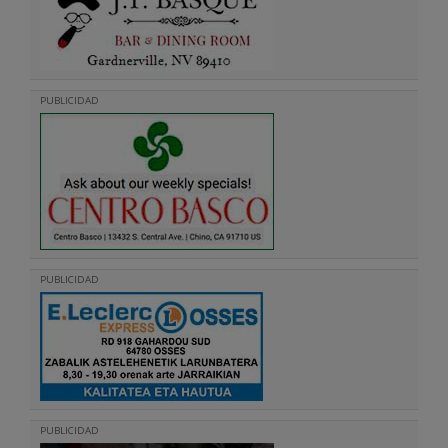
PUBLICIDAD
PUBLICIDAD
PUBLICIDAD