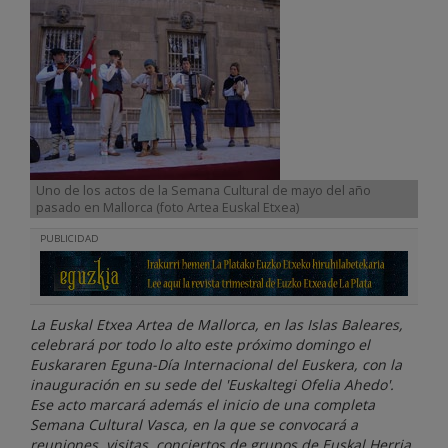
Uno de los actos de la Semana Cultural de mayo del año
pasado en Mallorca (foto Artea Euskal Etxea)
PUBLICIDAD
La Euskal Etxea Artea de Mallorca, en las Islas Baleares,
celebrará por todo lo alto este próximo domingo el
Euskararen Eguna-Día Internacional del Euskera, con la
inauguración en su sede del 'Euskaltegi Ofelia Ahedo'.
Ese acto marcará además el inicio de una completa
Semana Cultural Vasca, en la que se convocará a
reuniones, visitas, conciertos de grupos de Euskal Herria