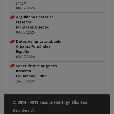
Jorge
06/07/2026
Arguiñano Pastoriza
Lissette
Montréal, Quebec
04/07/2026
Datos de mi tatarabuelo
Cristina Fernández
España
02/07/2026
Saber de mis origenes
Irasema
La Habana, Cuba
24/06/2026
© 2014 - 2019 Basque Heritage Elkartea
Bera Bera 73