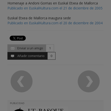
Homenaje a Andoni Gorrias en Euskal Etxea de Mallorca
Publicado en EuskalKultura.com el 21 de diciembre de 2005
Euskal Etxea de Mallorca inaugura sede
Publicado en EuskalKultura.com el 20 de diciembre de 2004
Enviar a un amigo
1
Añadir comentario
0
PUBLICIDAD