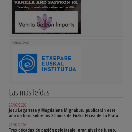
PUBLICIDAD
Las más leídas
27/07/2026
Josu Legarreta y Magdalena Mignaburu publicarán este
año un libro sobre los 80 años de Euzko Etxea de La Plata
28/07/2026
Tres décadas de pasión pelotazale: gran nivel de juego,