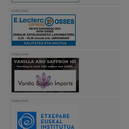
PUBLICIDAD
PUBLICIDAD
PUBLICIDAD