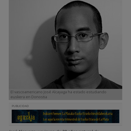
El vascoamericano José Alcayaga ha estado estudiando
euskera en Donostia
PUBLICIDAD