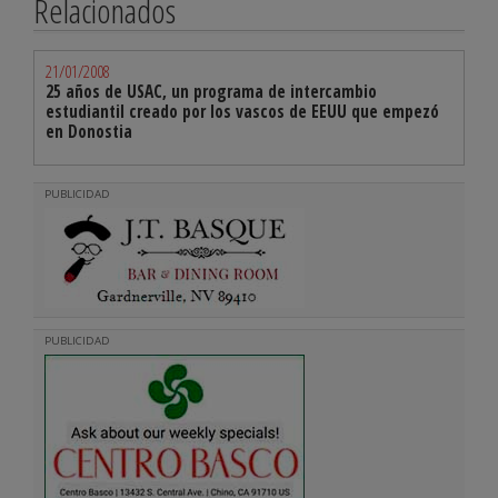
Relacionados
21/01/2008
25 años de USAC, un programa de intercambio
estudiantil creado por los vascos de EEUU que empezó
en Donostia
PUBLICIDAD
PUBLICIDAD