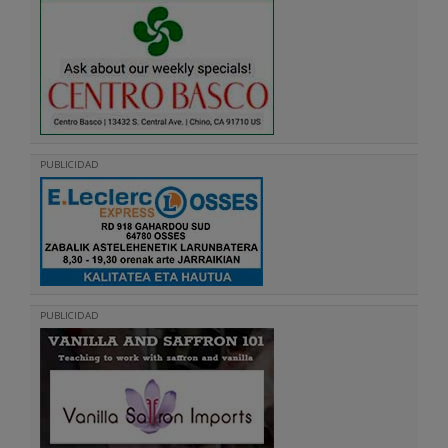
PUBLICIDAD
PUBLICIDAD