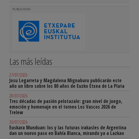
PUBLICIDAD
Las más leídas
27/07/2026
Josu Legarreta y Magdalena Mignaburu publicarán este
año un libro sobre los 80 años de Euzko Etxea de La Plata
28/07/2026
Tres décadas de pasión pelotazale: gran nivel de juego,
emoción y homenaje en el torneo Los Vascos 2026 de
Trelew
30/07/2026
Euskara Munduan: los y las futuras irakasles de Argentina
dan un nuevo paso en Bahía Blanca, mirando ya a Lazkao