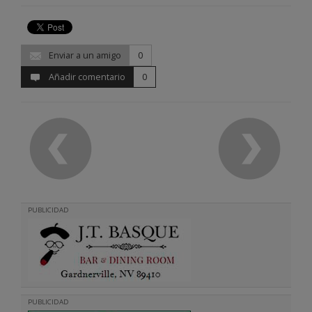
Enviar a un amigo
0
Añadir comentario
0
PUBLICIDAD
PUBLICIDAD