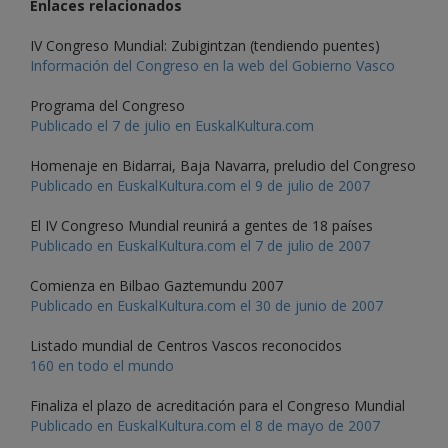
Enlaces relacionados
IV Congreso Mundial: Zubigintzan (tendiendo puentes)
Información del Congreso en la web del Gobierno Vasco
Programa del Congreso
Publicado el 7 de julio en EuskalKultura.com
Homenaje en Bidarrai, Baja Navarra, preludio del Congreso
Publicado en EuskalKultura.com el 9 de julio de 2007
El IV Congreso Mundial reunirá a gentes de 18 países
Publicado en EuskalKultura.com el 7 de julio de 2007
Comienza en Bilbao Gaztemundu 2007
Publicado en EuskalKultura.com el 30 de junio de 2007
Listado mundial de Centros Vascos reconocidos
160 en todo el mundo
Finaliza el plazo de acreditación para el Congreso Mundial
Publicado en EuskalKultura.com el 8 de mayo de 2007