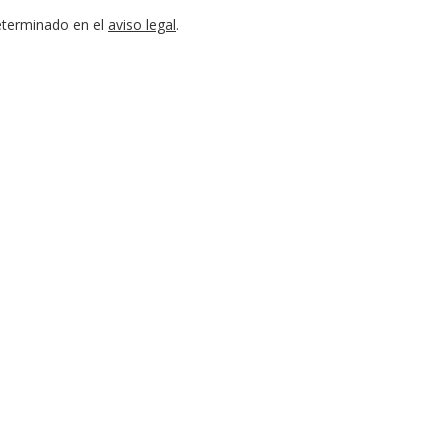
eterminado en el
aviso legal
.