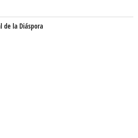
l de la Diáspora