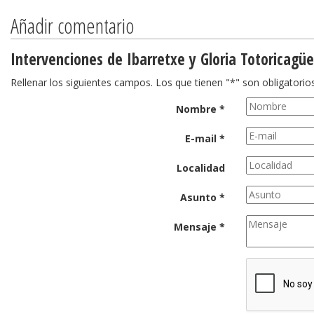
Añadir comentario
Intervenciones de Ibarretxe y Gloria Totoricagüe
Rellenar los siguientes campos. Los que tienen "*" son obligatorios
Nombre *
E-mail *
Localidad
Asunto *
Mensaje *