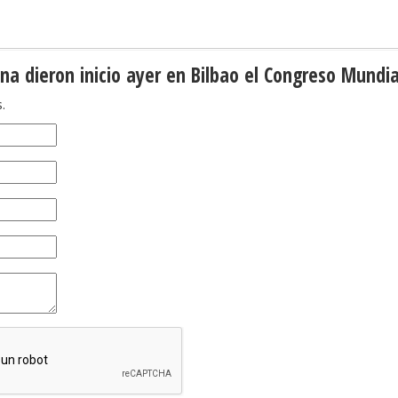
na dieron inicio ayer en Bilbao el Congreso Mundia
.