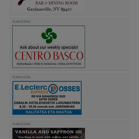
PUBLICIDAD
PUBLICIDAD
PUBLICIDAD