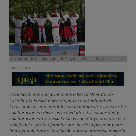
Actuación de los dantzaris de Zingirako Euskaldunak
PUBLICIDAD
La relación entre el joven Centro Vasco Oneratu de
Castelli y la Euskal Etxea Zingirako Euskaldunak de
Chascomús es inmejorable, como demuestra su estrecha
colaboración en diversas actividades. La solidaridad y
colaboración entre euskal etxeas constituye una práctica
reflejo del espíritu ejemplar que ha de impregnar y que
impregna de hecho la relación entre la inmensa mayoría