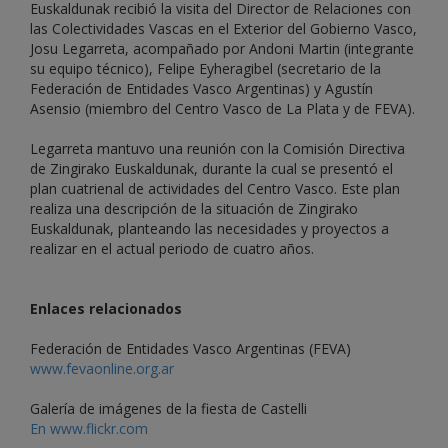
Euskaldunak recibió la visita del Director de Relaciones con
las Colectividades Vascas en el Exterior del Gobierno Vasco,
Josu Legarreta, acompañado por Andoni Martin (integrante
su equipo técnico), Felipe Eyheragibel (secretario de la
Federación de Entidades Vasco Argentinas) y Agustín
Asensio (miembro del Centro Vasco de La Plata y de FEVA).
Legarreta mantuvo una reunión con la Comisión Directiva
de Zingirako Euskaldunak, durante la cual se presentó el
plan cuatrienal de actividades del Centro Vasco. Este plan
realiza una descripción de la situación de Zingirako
Euskaldunak, planteando las necesidades y proyectos a
realizar en el actual periodo de cuatro años.
Enlaces relacionados
Federación de Entidades Vasco Argentinas (FEVA)
www.fevaonline.org.ar
Galería de imágenes de la fiesta de Castelli
En www.flickr.com