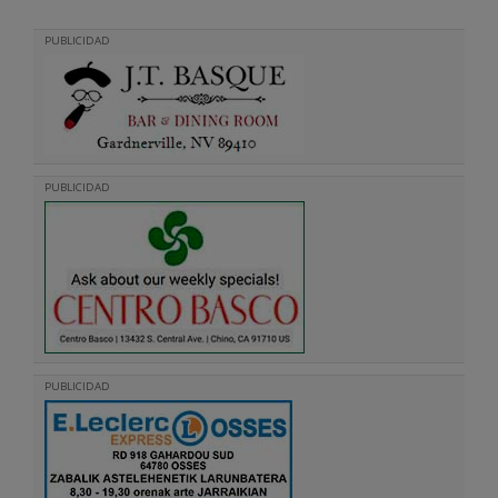
PUBLICIDAD
PUBLICIDAD
PUBLICIDAD