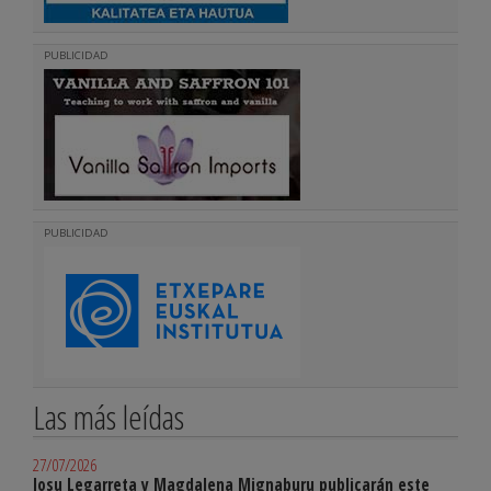
PUBLICIDAD
PUBLICIDAD
Las más leídas
27/07/2026
Josu Legarreta y Magdalena Mignaburu publicarán este