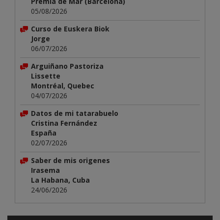
Premià de Mar (Barcelona)
05/08/2026
Curso de Euskera Biok
Jorge
06/07/2026
Arguiñano Pastoriza
Lissette
Montréal, Quebec
04/07/2026
Datos de mi tatarabuelo
Cristina Fernández
España
02/07/2026
Saber de mis origenes
Irasema
La Habana, Cuba
24/06/2026