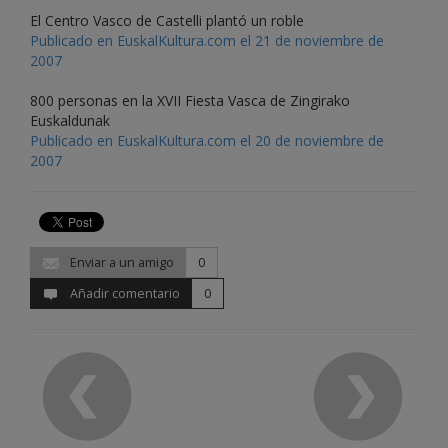
El Centro Vasco de Castelli plantó un roble
Publicado en EuskalKultura.com el 21 de noviembre de
2007
800 personas en la XVII Fiesta Vasca de Zingirako
Euskaldunak
Publicado en EuskalKultura.com el 20 de noviembre de
2007
Enviar a un amigo
0
Añadir comentario
0