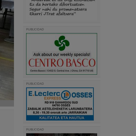
PUBLICIDAD
PUBLICIDAD
PUBLICIDAD