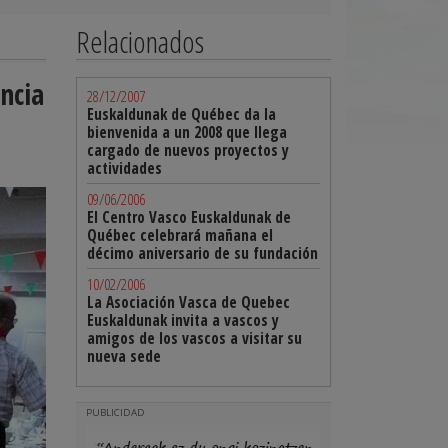
Relacionados
ncia
28/12/2007
Euskaldunak de Québec da la
bienvenida a un 2008 que llega
cargado de nuevos proyectos y
actividades
09/06/2006
El Centro Vasco Euskaldunak de
Québec celebrará mañana el
décimo aniversario de su fundación
10/02/2006
La Asociación Vasca de Quebec
Euskaldunak invita a vascos y
amigos de los vascos a visitar su
nueva sede
PUBLICIDAD