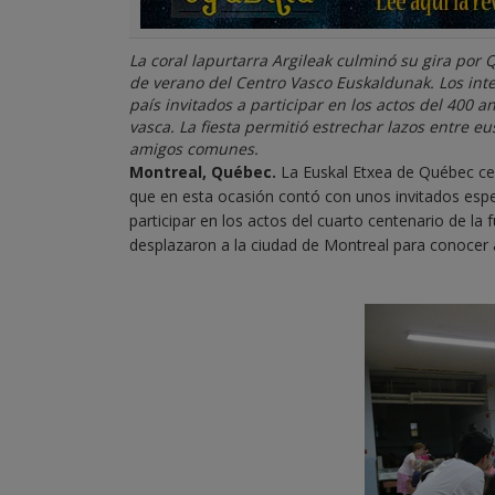
La coral lapurtarra Argileak culminó su gira por 
de verano del Centro Vasco Euskaldunak. Los integ
país invitados a participar en los actos del 400 
vasca. La fiesta permitió estrechar lazos entre eu
amigos comunes.
Montreal, Québec.
La Euskal Etxea de Québec cele
que en esta ocasión contó con unos invitados especi
participar en los actos del cuarto centenario de la
desplazaron a la ciudad de Montreal para conocer 