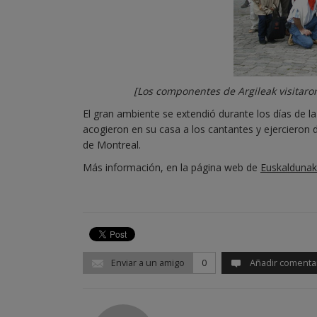
[Los componentes de Argileak visitaro
El gran ambiente se extendió durante los días de l
acogieron en su casa a los cantantes y ejercieron 
de Montreal.
Más información, en la página web de
Euskaldunak
Enviar a un amigo
0
Añadir comenta