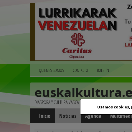
QUIÉNES SOMOS
CONTACTO
BOLETÍN
euskalkultura.
DIÁSPORA Y CULTURA VASCA
Usamos cookies,
Inicio
Noticias
Agenda
Multimedi