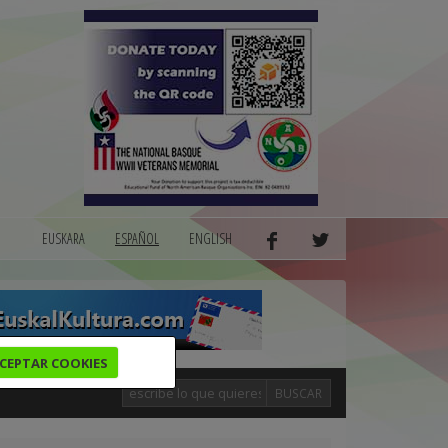
EUSKARA
ESPAÑOL
ENGLISH
CEPTAR COOKIES
BUSCAR