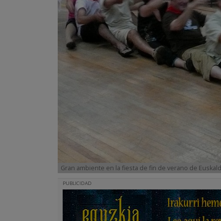
Gran ambiente en la fiesta de fin de verano de Euskal
PUBLICIDAD