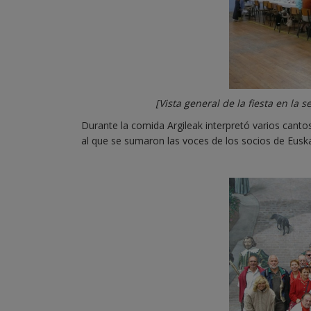
[Vista general de la fiesta en l
Durante la comida Argileak interpretó varios cantos
al que se sumaron las voces de los socios de Eusk